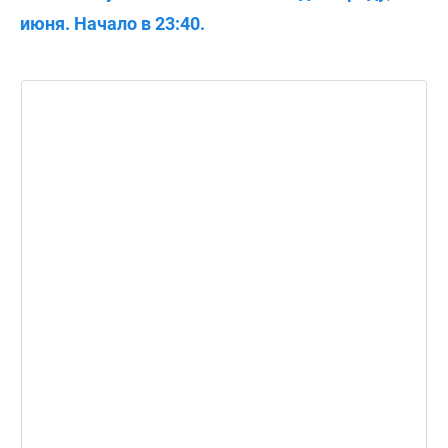
июня. Начало в 23:40.