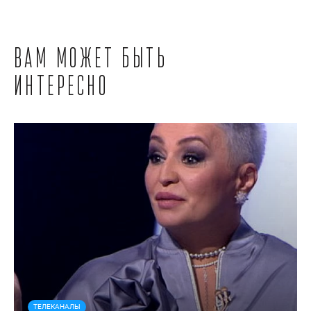
Вам может быть
интересно
ТЕЛЕКАНАЛЫ