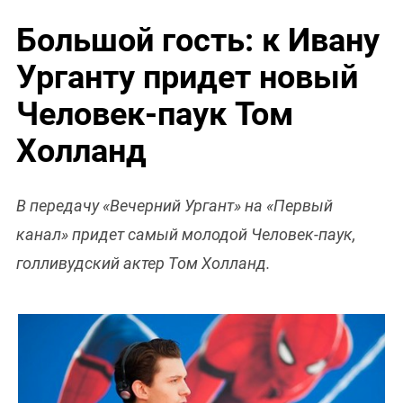
Большой гость: к Ивану
Урганту придет новый
Человек-паук Том
Холланд
В передачу «Вечерний Ургант» на «Первый
канал» придет самый молодой Человек-паук,
голливудский актер Том Холланд.