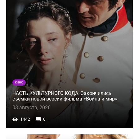
КИНО
ЧАСТЬ КУЛЬТУРНОГО КОДА. Закончились
съемки новой версии фильма «Война и мир»
03 августа, 2026
1442
0