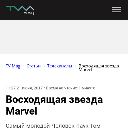
TV Mag
Статьи
Телеканалы
Восходящая звезда 
Marvel
11:27 21 июня, 2017 • Время на чтение: 1 минута
Восходящая звезда
Marvel
Самый молодой Человек-паук Том