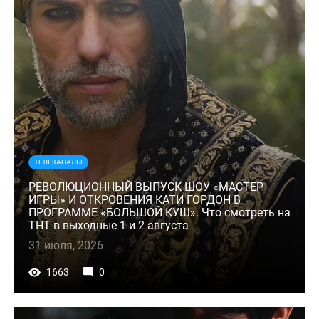
ТЕЛЕКАНАЛЫ
РЕВОЛЮЦИОННЫЙ ВЫПУСК ШОУ «МАСТЕР
ИГРЫ» И ОТКРОВЕНИЯ КАТИ ГОРДОН В
ПРОГРАММЕ «БОЛЬШОЙ КУШ». Что смотреть на
ТНТ в выходные 1 и 2 августа
31 июля, 2026
1663
0