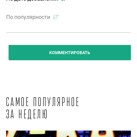
По популярности
КОММЕНТИРОВАТЬ
Самое популярное
за неделю