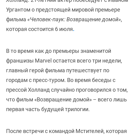
Ургантом о предстоящей мировой премьере
фильма
«Человек-паук: Возвращение домой»
,
которая состоится 6 июля
.
В то время как до премьеры знаменитой
франшизы Marvel остается всего три недели,
главный герой фильма путешествует по
городам с пресс-туром. Во время беседы с
прессой Холланд случайно проговорился о том,
что фильм «Возвращение домой» – всего лишь
первая часть будущей трилогии.
После встречи с командой Мстителей, которая