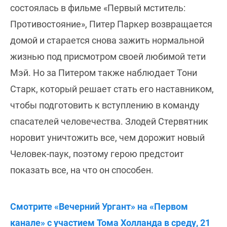
состоялась в фильме «Первый мститель:
Противостояние», Питер Паркер возвращается
домой и старается снова зажить нормальной
жизнью под присмотром своей любимой тети
Мэй. Но за Питером также наблюдает Тони
Старк, который решает стать его наставником,
чтобы подготовить к вступлению в команду
спасателей человечества. Злодей Стервятник
норовит уничтожить все, чем дорожит новый
Человек-паук, поэтому герою предстоит
показать все, на что он способен.
Смотрите «Вечерний Ургант» на «Первом
канале» с участием Тома Холланда в среду, 21