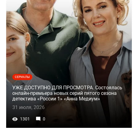
СЕРИАЛЫ
УЖЕ ДОСТУПНО ДЛЯ ПРОСМОТРА. Состоялась
онлайн-премьера новых серий пятого сезона
детектива «России 1» «Анна Медиум»
31 июля, 2026
1301
0