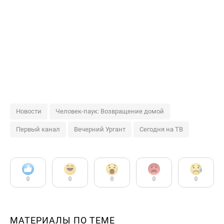
Новости
Человек-паук: Возвращение домой
Первый канал
Вечерний Ургант
Сегодня на ТВ
0
0
0
0
0
МАТЕРИАЛЫ ПО ТЕМЕ