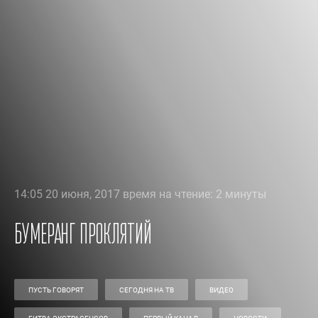
14:05 20 июня, 2017 время на чтение: 2 минуты
Бумеранг проклятий
ПУСТЬ ГОВОРЯТ
СЕГОДНЯ НА ТВ
ВИДЕО