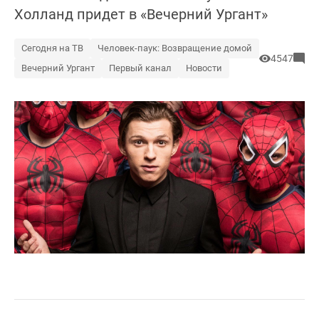
Холланд придет в «Вечерний Ургант»
Сегодня на ТВ
Человек-паук: Возвращение домой
4547
Вечерний Ургант
Первый канал
Новости