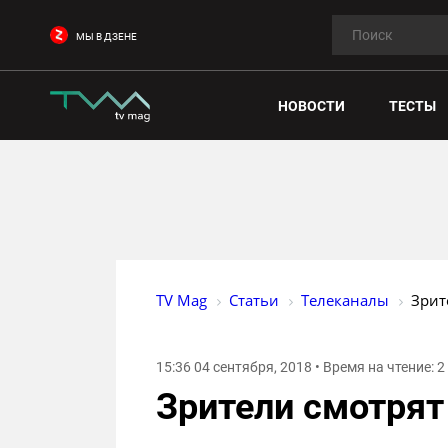
МЫ В ДЗЕНЕ
НОВОСТИ
ТЕСТЫ
TV Mag
Статьи
Телеканалы
Зрит
15:36 04 сентября, 2018 • Время на чтение: 
Зрители смотрят