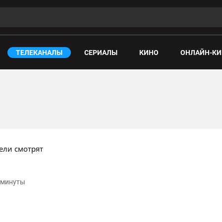
ТЕЛЕКАНАЛЫ
СЕРИАЛЫ
КИНО
ОНЛАЙН-КИ
ели смотрят
2 минуты