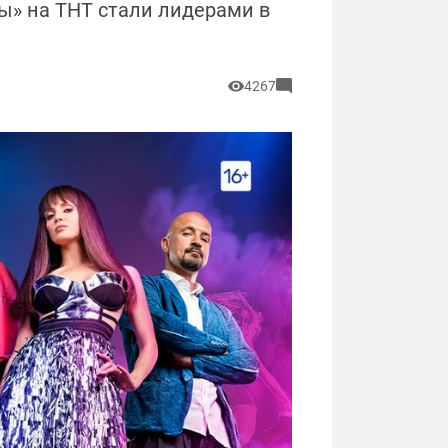
ы» на ТНТ стали лидерами в
4267