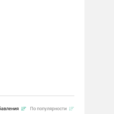
бавления
По популярности