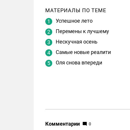
МАТЕРИАЛЫ ПО ТЕМЕ
Успешное лето
Перемены к лучшему
Нескучная осень
Самые новые реалити
Оля снова впереди
Комментарии
0