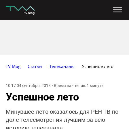
TV Mag
Статьи
Телеканалы
Успешное лето
10:17 04 сентября, 2018 • Время на чтение: 1 минута
Успешное лето
Минувшее лето оказалось для РЕН ТВ по
доле телесмотрения лучшим за всю
историю телеканала.