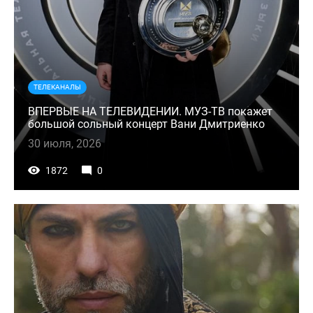
ТЕЛЕКАНАЛЫ
ВПЕРВЫЕ НА ТЕЛЕВИДЕНИИ. МУЗ-ТВ покажет
большой сольный концерт Вани Дмитриенко
30 июля, 2026
1872
0