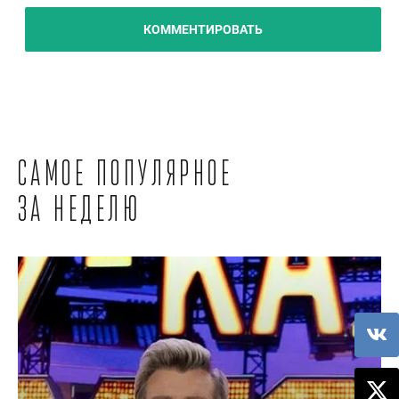
КОММЕНТИРОВАТЬ
Самое популярное
за неделю