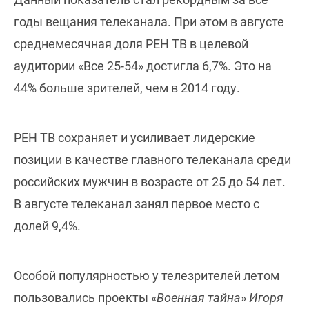
годы вещания телеканала. При этом в августе
среднемесячная доля РЕН ТВ в целевой
аудитории «Все 25-54» достигла 6,7%. Это на
44% больше зрителей, чем в 2014 году.
РЕН ТВ сохраняет и усиливает лидерские
позиции в качестве главного телеканала среди
российских мужчин в возрасте от 25 до 54 лет.
В августе телеканал занял первое место с
долей 9,4%.
Особой популярностью у телезрителей летом
пользовались проекты «
Военная тайна
»
Игоря