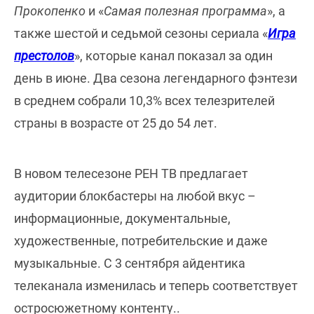
Прокопенко
и «
Самая полезная программа
», а
также шестой и седьмой сезоны сериала «
Игра
престолов
», которые канал показал за один
день в июне. Два сезона легендарного фэнтези
в среднем собрали 10,3% всех телезрителей
страны в возрасте от 25 до 54 лет.
В новом телесезоне РЕН ТВ предлагает
аудитории блокбастеры на любой вкус –
информационные, документальные,
художественные, потребительские и даже
музыкальные. С 3 сентября айдентика
телеканала изменилась и теперь соответствует
остросюжетному контенту..