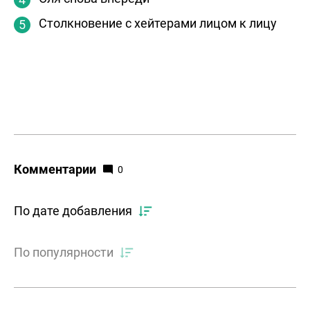
Столкновение с хейтерами лицом к лицу
Комментарии
0
По дате добавления
По популярности