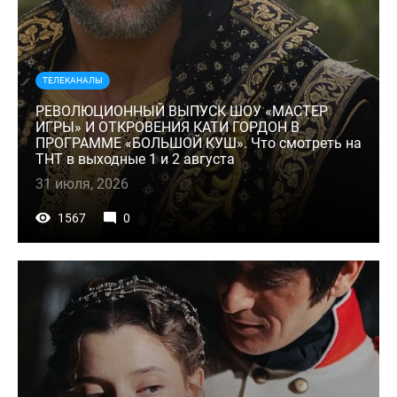
ТЕЛЕКАНАЛЫ
РЕВОЛЮЦИОННЫЙ ВЫПУСК ШОУ «МАСТЕР
ИГРЫ» И ОТКРОВЕНИЯ КАТИ ГОРДОН В
ПРОГРАММЕ «БОЛЬШОЙ КУШ». Что смотреть на
ТНТ в выходные 1 и 2 августа
31 июля, 2026
1567
0