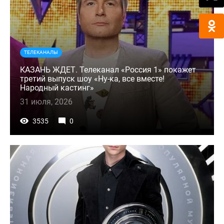
ТЕЛЕКАНАЛЫ
КАЗАНЬ ЖДЕТ. Телеканал «Россия 1» покажет
третий выпуск шоу «Ну-ка, все вместе!
Народный кастинг»
31 июля, 2026
3535
0