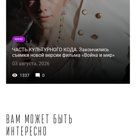
КИНО
ЧАСТЬ КУЛЬТУРНОГО КОДА. Закончились
съемки новой версии фильма «Война и мир»
03 августа, 2026
1337
0
Вам может быть
интересно