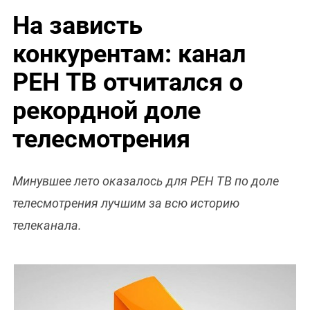
На зависть
конкурентам: канал
РЕН ТВ отчитался о
рекордной доле
телесмотрения
Минувшее лето оказалось для РЕН ТВ по доле
телесмотрения лучшим за всю историю
телеканала.