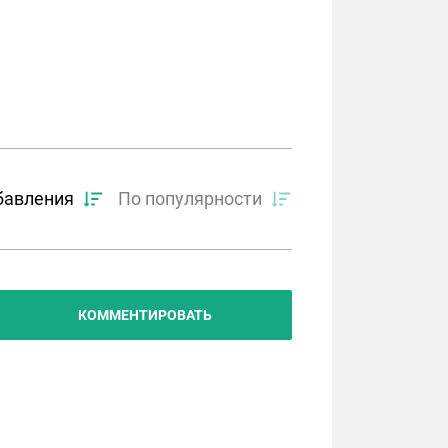
бавления
По популярности
КОММЕНТИРОВАТЬ