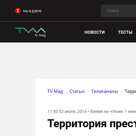
МЫ В ДЗЕНЕ
НОВОСТИ
ТЕСТЫ
TV Mag
Статьи
Телеканалы
Терр
11:30 03 июля, 2016 • Время на чтение: 1 ми
Территория прес