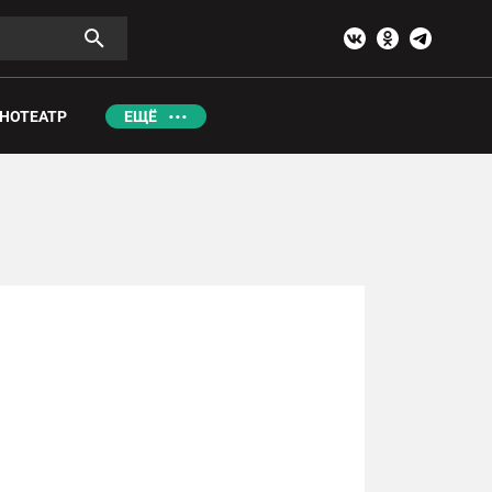
НОТЕАТР
ЕЩЁ