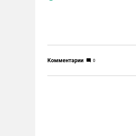
Комментарии
0