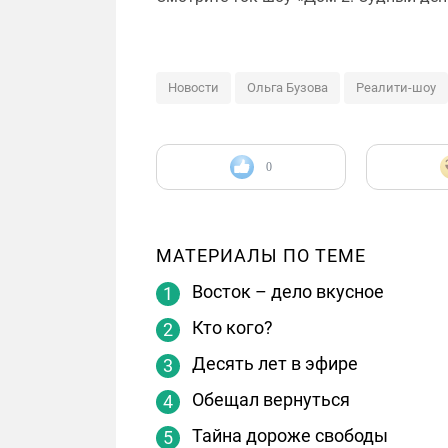
Новости
Ольга Бузова
Реалити-шоу
0
МАТЕРИАЛЫ ПО ТЕМЕ
Восток – дело вкусное
Кто кого?
Десять лет в эфире
Обещал вернуться
Тайна дороже свободы