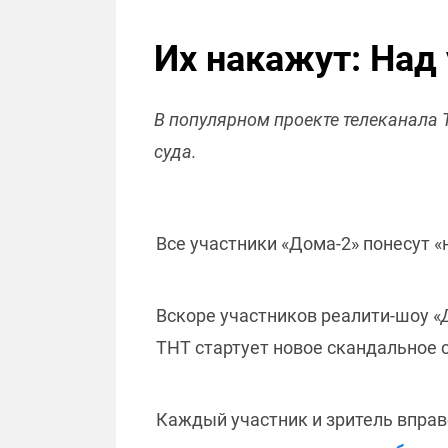
Их накажут: Над
В популярном проекте телеканала 
суда.
Все участники «Дома-2» понесут «
Вскоре участников реалити-шоу «
ТНТ стартует новое скандальное 
Каждый участник и зритель вправе