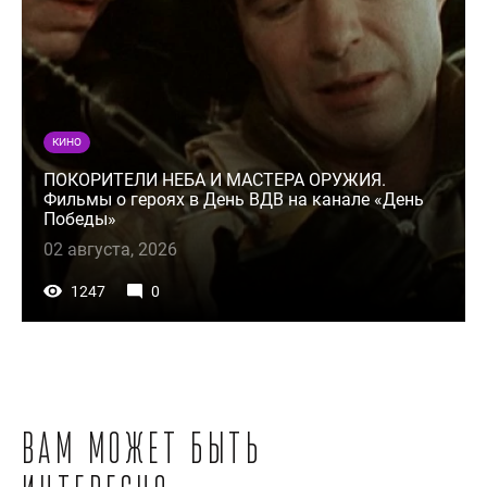
КИНО
ПОКОРИТЕЛИ НЕБА И МАСТЕРА ОРУЖИЯ.
Фильмы о героях в День ВДВ на канале «День
Победы»
02 августа, 2026
1247
0
Вам может быть