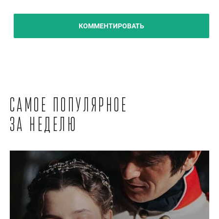
КОММЕНТИРОВАТЬ
Самое популярное
за неделю