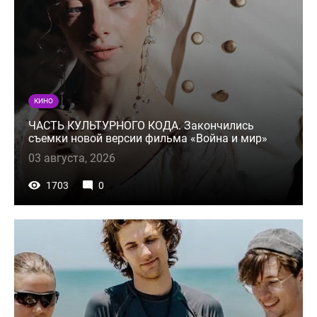
КИНО
ЧАСТЬ КУЛЬТУРНОГО КОДА. Закончились
съемки новой версии фильма «Война и мир»
03 августа, 2026
1703
0