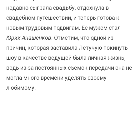
недавно сыграла свадьбу, отдохнула в
свадебном путешествии, и теперь готова к
новым трудовым подвигам. Ее мужем стал
Юрий Анашенков
. Отметим, что одной из
причин, которая заставила Летучую покинуть
шоу в качестве ведущей была личная жизнь,
ведь из-за постоянных съемок передачи она не
могла много времени уделять своему
любимому.