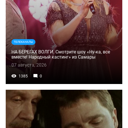
ТЕЛЕКАНАЛЫ
НА БЕРЕГАХ ВОЛГИ. Смотрите шоу «Ну-ка, все
вместе! Народный кастинг» из Самары
07 августа, 2026
1385
0