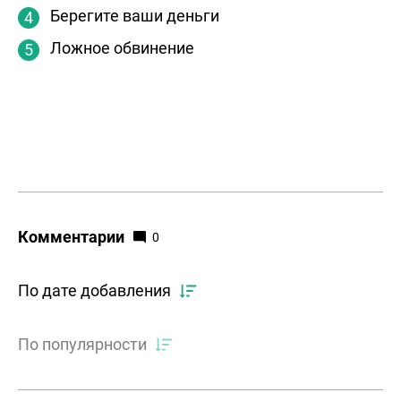
Берегите ваши деньги
Ложное обвинение
Комментарии
0
По дате добавления
По популярности