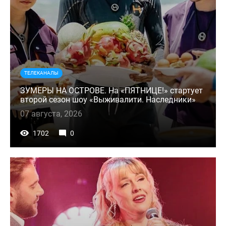
ТЕЛЕКАНАЛЫ
ЗУМЕРЫ НА ОСТРОВЕ. На «ПЯТНИЦЕ!» стартует
второй сезон шоу «Выживалити. Наследники»
07 августа, 2026
1702
0