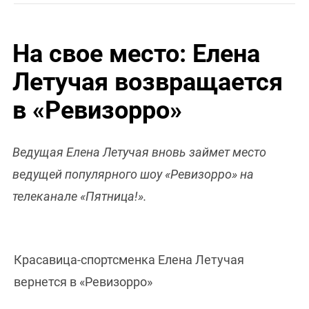
На свое место: Елена
Летучая возвращается
в «Ревизорро»
Ведущая Елена Летучая вновь займет место
ведущей популярного шоу «Ревизорро» на
телеканале «Пятница!».
Красавица-спортсменка Елена Летучая
вернется в «Ревизорро»