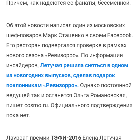
Причем, как надеются ее фанаты, бессменной.
Об этой новости написал один из московских
шеф-поваров Марк Стаценко в своем Facebook.
Его ресторан подвергался проверке в рамках
нового сезона «Ревизорро». По информации
инсайдеров,
Летучая решила сняться в одном
из новогодних выпусков, сделав подарок
поклонникам «Ревизорро».
Однако постоянной
ведущей так и останется Ольга Романовская,
пишет cosmo.ru. Официального подтверждения
пока нет.
Лауреат премии
ТЭФИ-2016
Елена Летучая