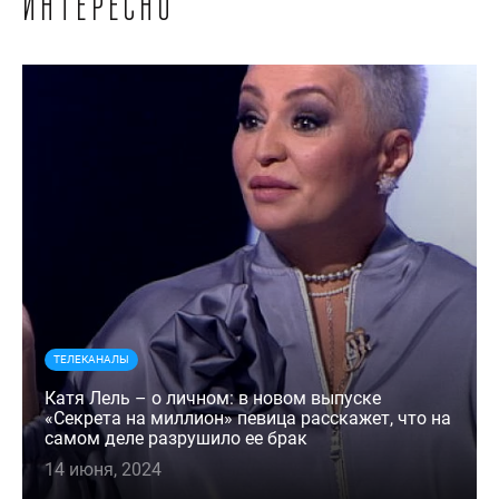
интересно
ТЕЛЕКАНАЛЫ
Катя Лель – о личном: в новом выпуске
«Секрета на миллион» певица расскажет, что на
самом деле разрушило ее брак
14 июня, 2024