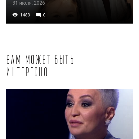
31 июля, 2026
1483
0
Вам может быть
интересно