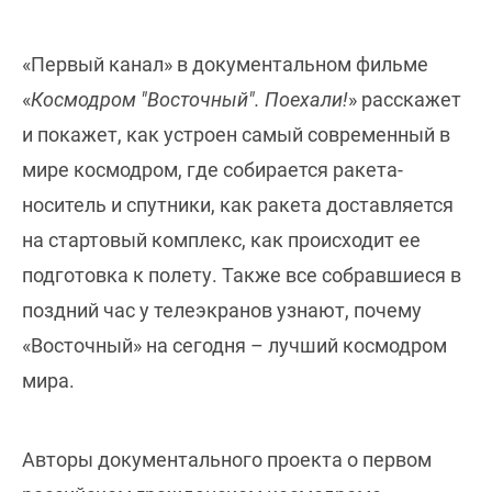
«Первый канал» в д
окументальном фильме
«
Космодром "Восточный". Поехали!
» расскажет
и покажет, как устроен самый современный в
мире космодром, где собирается ракета-
носитель и спутники, как ракета доставляется
на стартовый комплекс, как происходит ее
подготовка к полету. Также все собравшиеся в
поздний час у телеэкранов узнают, почему
«Восточный» на сегодня – лучший космодром
мира.
Авторы документального проекта о первом