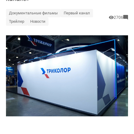
Документальные фильмы
Первый канал
2706
Трейлер
Новости