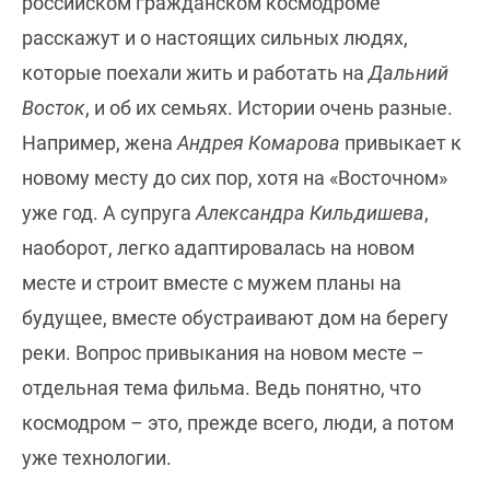
российском гражданском космодроме
расскажут и о настоящих сильных людях,
которые поехали жить и работать на
Дальний
Восток
, и об их семьях. Истории очень разные.
Например, жена
Андрея Комарова
привыкает к
новому месту до сих пор, хотя на «Восточном»
уже год. А супруга
Александра Кильдишева
,
наоборот, легко адаптировалась на новом
месте и строит вместе с мужем планы на
будущее, вместе обустраивают дом на берегу
реки. Вопрос привыкания на новом месте –
отдельная тема фильма. Ведь понятно, что
космодром – это, прежде всего, люди, а потом
уже технологии.