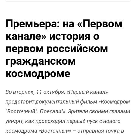
Премьера: на «Первом
канале» история о
первом российском
гражданском
космодроме
Во вторник, 11 октября, «Первый канал»
представит документальный фильм «Космодром
"Восточный". Поехали!». Зрители своими глазами
увидят, как происходил первый пуск с нового
космодрома «Восточный» – отправная точка в