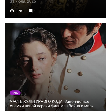
31 июля, 2026
1781
0
КИНО
ЧАСТЬ КУЛЬТУРНОГО КОДА. Закончились
съемки новой версии фильма «Война и мир»