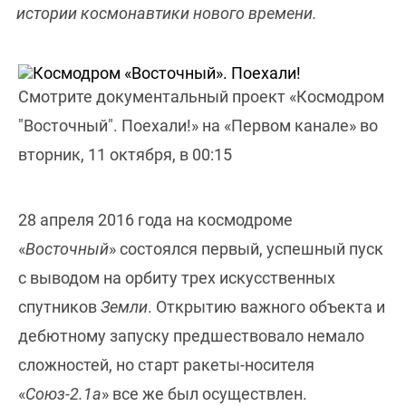
истории космонавтики нового времени.
Смотрите документальный проект «Космодром
"Восточный". Поехали!» на «Первом канале» во
вторник, 11 октября, в 00:15
28 апреля 2016 года на космодроме
«
Восточный
» состоялся первый, успешный пуск
с выводом на орбиту трех искусственных
спутников
Земли
. Открытию важного объекта и
дебютному запуску предшествовало немало
сложностей, но старт ракеты-носителя
«
Союз-2.1а
» все же был осуществлен.