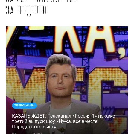
за неделю
ТЕЛЕКАНАЛЫ
КАЗАНЬ ЖДЕТ. Телеканал «Россия 1» покажет
третий выпуск шоу «Ну-ка, все вместе!
Народный кастинг»