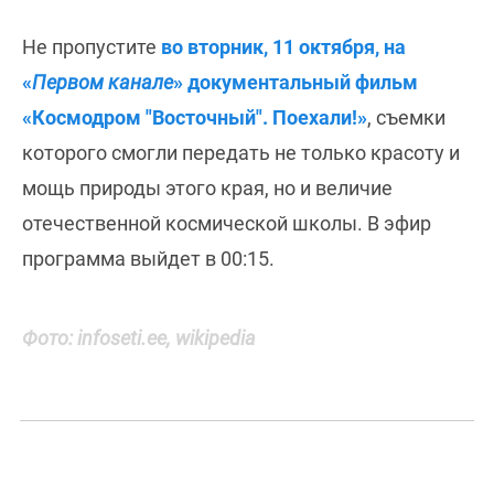
Не пропустите
во вторник, 11 октября, на
«
Первом канале
» документальный фильм
«Космодром "Восточный". Поехали!»
, съемки
которого смогли передать не только красоту и
мощь природы этого края, но и величие
отечественной космической школы. В эфир
программа выйдет в 00:15.
Фото: infoseti.ee, wikipedia