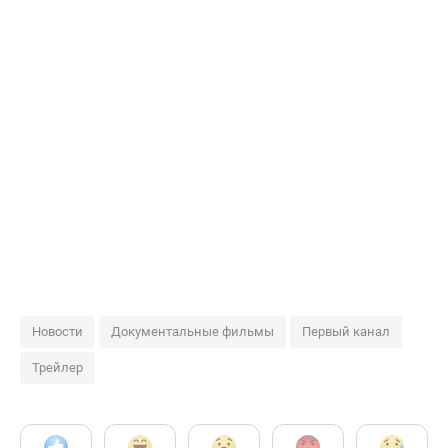
Новости
Документальные фильмы
Первый канал
Трейлер