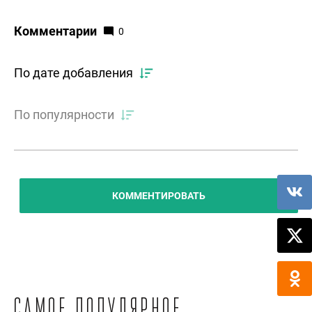
Комментарии
0
По дате добавления
По популярности
КОММЕНТИРОВАТЬ
Самое популярное