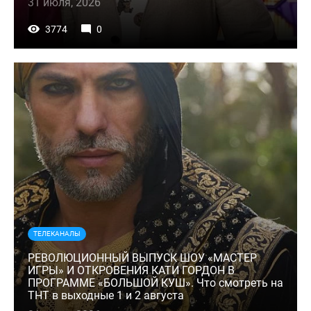
31 июля, 2026
3774
0
ТЕЛЕКАНАЛЫ
РЕВОЛЮЦИОННЫЙ ВЫПУСК ШОУ «МАСТЕР
ИГРЫ» И ОТКРОВЕНИЯ КАТИ ГОРДОН В
ПРОГРАММЕ «БОЛЬШОЙ КУШ». Что смотреть на
ТНТ в выходные 1 и 2 августа