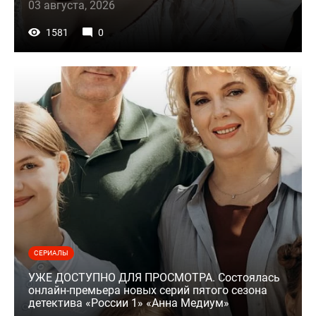
03 августа, 2026
1581
0
СЕРИАЛЫ
УЖЕ ДОСТУПНО ДЛЯ ПРОСМОТРА. Состоялась
онлайн-премьера новых серий пятого сезона
детектива «России 1» «Анна Медиум»