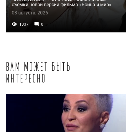
съемки новой версии фильма «Война и мир»
03 августа, 2026
1337
0
Вам может быть
интересно