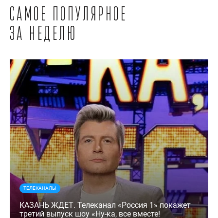
Самое популярное
за неделю
ТЕЛЕКАНАЛЫ
КАЗАНЬ ЖДЕТ. Телеканал «Россия 1» покажет
третий выпуск шоу «Ну-ка, все вместе!