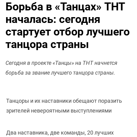
Борьба в «Танцах» ТНТ
началась: сегодня
стартует отбор лучшего
танцора страны
Сегодня в проекте «Танцы» на ТНТ начнется
борьба за звание лучшего танцора страны.
Танцоры и их наставники обещают поразить
зрителей невероятными выступлениями
Два наставника, две команды, 20 лучших