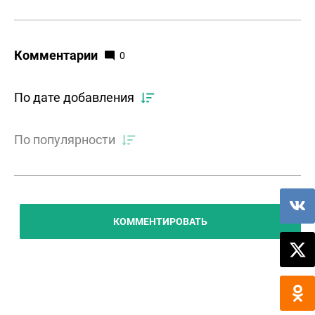
Комментарии
0
По дате добавления
По популярности
КОММЕНТИРОВАТЬ