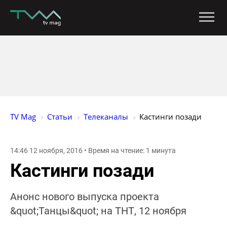
TV Mag
Статьи
Телеканалы
Кастинги позади
14:46 12 ноября, 2016 • Время на чтение: 1 минута
Кастинги позади
Анонс нового выпуска проекта
&quot;Танцы&quot; на ТНТ, 12 ноября