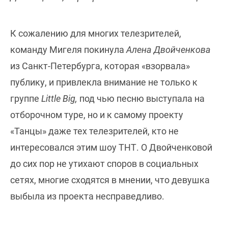
К сожалению для многих телезрителей,
команду Мигеля покинула
Алена Двойченкова
из Санкт-Петербурга, которая «взорвала»
публику, и привлекла внимание не только к
группе
Little Big,
под чью песню выступала на
отборочном туре, но и к самому проекту
«Танцы» даже тех телезрителей, кто не
интересовался этим шоу ТНТ. О Двойченковой
до сих пор не утихают споров в социальных
сетях, многие сходятся в мнении, что девушка
выбыла из проекта несправедливо.