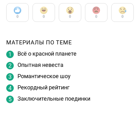
0
0
0
0
0
МАТЕРИАЛЫ ПО ТЕМЕ
Всё о красной планете
Опытная невеста
Романтическое шоу
Рекордный рейтинг
Заключительные поединки