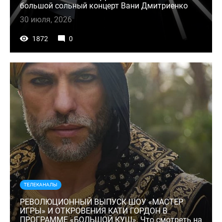
большой сольный концерт Вани Дмитриенко
30 июля, 2026
1872
0
ТЕЛЕКАНАЛЫ
РЕВОЛЮЦИОННЫЙ ВЫПУСК ШОУ «МАСТЕР
ИГРЫ» И ОТКРОВЕНИЯ КАТИ ГОРДОН В
ПРОГРАММЕ «БОЛЬШОЙ КУШ». Что смотреть на