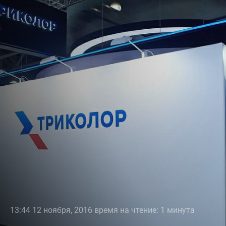
13:44 12 ноября, 2016 время на чтение: 1 минута