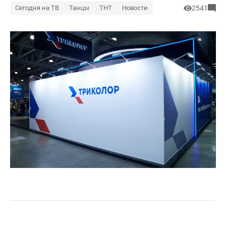
Сегодня на ТВ
Танцы
ТНТ
Новости
2541