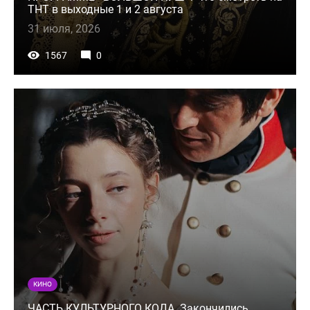
ТНТ в выходные 1 и 2 августа
31 июля, 2026
1567
0
КИНО
ЧАСТЬ КУЛЬТУРНОГО КОДА. Закончились