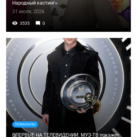
Народный кастинг»
31 июля, 2026
3535
0
ТЕЛЕКАНАЛЫ
ВПЕРВЫЕ НА ТЕЛЕВИДЕНИИ. МУЗ-ТВ покажет