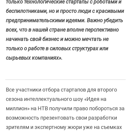
только технологические стартапы с роботами и
беспилотниками, но и просто люди с красивыми
предпринимательскими идеями. Важно убедить
всех, что в нашей стране вполне перспективно
начинать свой бизнес и можно мечтать не
только о работе в силовых структурах или
сырьевых компаниях».
Все участники отбора стартапов для второго
сезона интеллектуального шоу «Идея на
миллион» на НТВ получили право побороться за
возможность презентовать свои разработки
зрителям и экспертному жюри уже на съемках