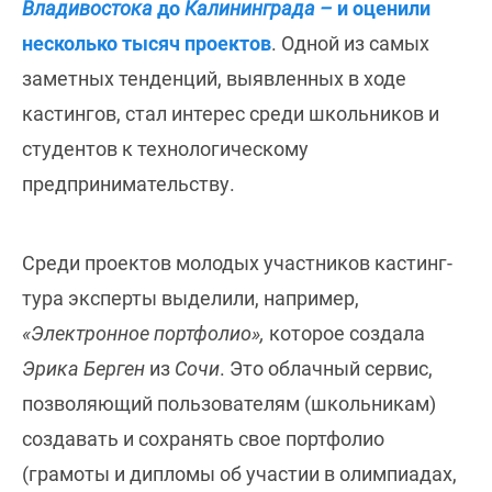
Владивостока
до
Калининграда –
и оценили
несколько тысяч проектов
. Одной из самых
заметных тенденций, выявленных в ходе
кастингов, стал интерес среди школьников и
студентов к технологическому
предпринимательству.
Среди проектов молодых участников кастинг-
тура эксперты выделили, например,
«Электронное портфолио»,
которое создала
Эрика Берген
из
Сочи
. Это облачный сервис,
позволяющий пользователям (школьникам)
создавать и сохранять свое портфолио
(грамоты и дипломы об участии в олимпиадах,