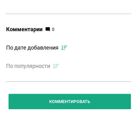
Комментарии
0
По дате добавления
По популярности
КОММЕНТИРОВАТЬ