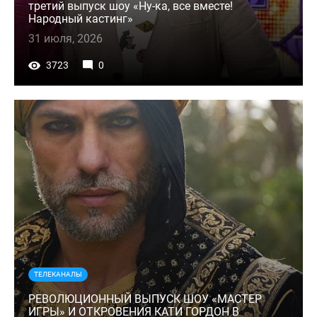
третий выпуск шоу «Ну-ка, все вместе!
Народный кастинг»
31 июля, 2026
3723
0
ТЕЛЕКАНАЛЫ
РЕВОЛЮЦИОННЫЙ ВЫПУСК ШОУ «МАСТЕР
ИГРЫ» И ОТКРОВЕНИЯ КАТИ ГОРДОН В