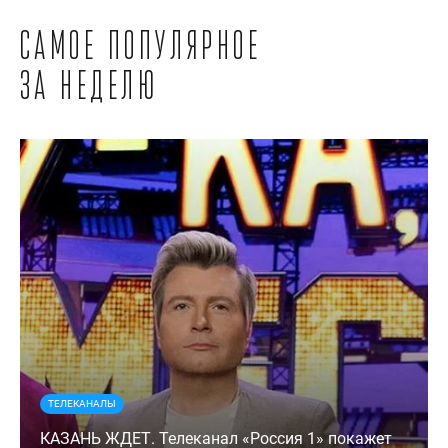
Самое популярное
за неделю
ТЕЛЕКАНАЛЫ
КАЗАНЬ ЖДЕТ. Телеканал «Россия 1» покажет