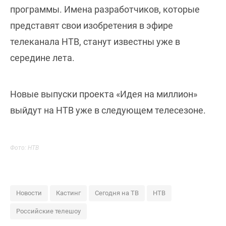
программы. Имена разработчиков, которые
представят свои изобретения в эфире
телеканала НТВ, станут известны уже в
середине лета.
Новые выпуски проекта «Идея на миллион»
выйдут на НТВ уже в следующем телесезоне.
Фото: НТВ
Новости
Кастинг
Сегодня на ТВ
НТВ
Российские телешоу