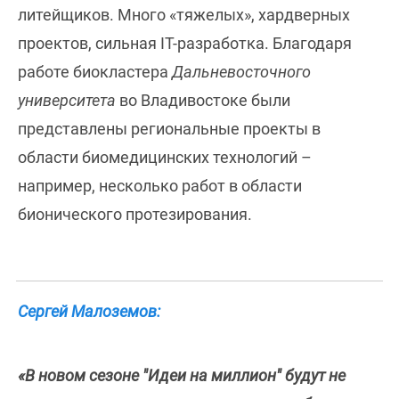
литейщиков. Много «тяжелых», хардверных
проектов, сильная IT-разработка. Благодаря
работе биокластера
Дальневосточного
университета
во Владивостоке были
представлены региональные проекты в
области биомедицинских технологий –
например, несколько работ в области
бионического протезирования.
Сергей Малоземов:
«В новом сезоне "Идеи на миллион" будут не