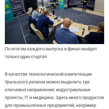
По итогам каждого выпуска в финал выйдет
только один стартап
В качестве технологической компетенции
Уральского региона
можно выделить три
ключевых направления: индустриальные
проекты, IT и медицина. Здесь много продуктов
для промышленных предприятий, например