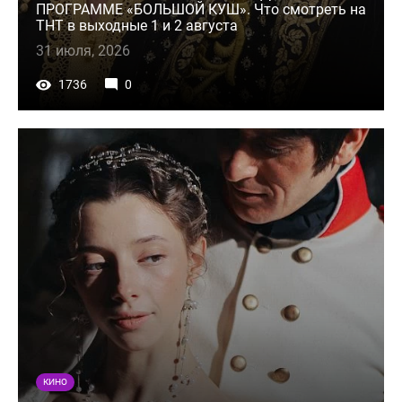
ПРОГРАММЕ «БОЛЬШОЙ КУШ». Что смотреть на
ТНТ в выходные 1 и 2 августа
31 июля, 2026
1736
0
КИНО