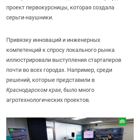
проект первокурсницы, которая создала
серьги-наушники.
Привязку инноваций и инженерных
компетенций к спросу локального рынка
иллюстрировали выступления стартаперов
почти во всех городах. Например, среди
решений, которые представили в
Краснодарском крае
, было много
агротехнологических проектов.