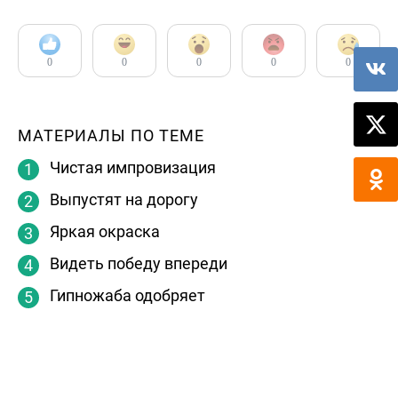
0
0
0
0
0
МАТЕРИАЛЫ ПО ТЕМЕ
Чистая импровизация
Выпустят на дорогу
Яркая окраска
Видеть победу впереди
Гипножаба одобряет