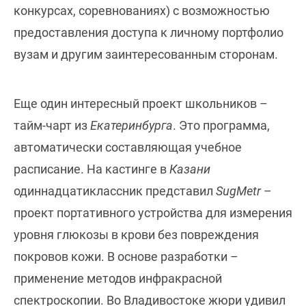
конкурсах, соревнованиях) с возможностью
предоставления доступа к личному портфолио
вузам и другим заинтересованным сторонам.
Еще один интересный проект школьников –
тайм-чарт из
Екатеринбурга
. Это программа,
автоматически составляющая учебное
расписание. На кастинге в
Казани
одиннадцатиклассник представил
SugMetr
–
проект портативного устройства для измерения
уровня глюкозы в крови без повреждения
покровов кожи. В основе разработки –
применение методов инфракрасной
спектроскопии. Во Владивостоке жюри удивил