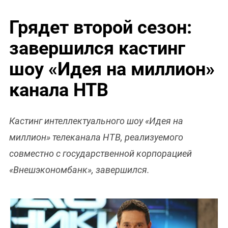
Грядет второй сезон:
завершился кастинг
шоу «Идея на миллион»
канала НТВ
Кастинг интеллектуального шоу «Идея на
миллион» телеканала НТВ, реализуемого
совместно с государственной корпорацией
«Внешэкономбанк», завершился.