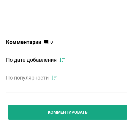
Комментарии
0
По дате добавления
По популярности
КОММЕНТИРОВАТЬ