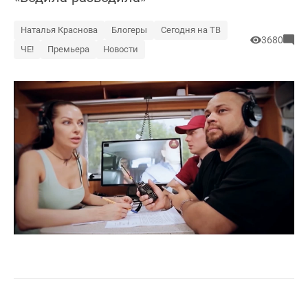
Наталья Краснова
Блогеры
Сегодня на ТВ
3680
ЧЕ!
Премьера
Новости