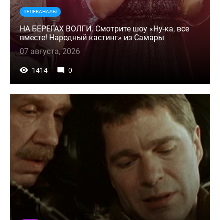
ТЕЛЕКАНАЛЫ
НА БЕРЕГАХ ВОЛГИ. Смотрите шоу «Ну-ка, все
вместе! Народный кастинг» из Самары
07 августа, 2026
1414
0