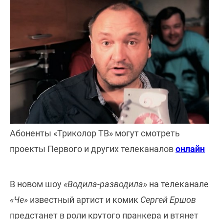
Абоненты «Триколор ТВ» могут смотреть
проекты Первого и других телеканалов
онлайн
В новом шоу
«Водила-разводила»
на телеканале
«Че»
известный артист и комик
Сергей Ершов
предстанет в роли крутого пранкера и втянет