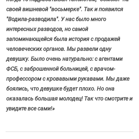
своей вишневой "восьмерке". Так и появился
"Водила-разводила". У нас было много
интересных разводов, но самой
запоминающейся была история с продажей
человеческих органов. Мы развели одну
девушку. Было очень натурально: с агентами
ФСБ, с заброшенной больницей, с врачом-
профессором с кровавыми рукавами. Мы даже
боялись, что девушке будет плохо. Но она
оказалась большая молодец! Так что смотрите и
увидите все сами!»