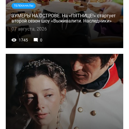
ТЕЛЕКАНАЛЫ
ЗУМЕРЫ НА ОСТРОВЕ. На «ПЯТНИЦЕ!» стартует
второй сезон шоу «Выживалити. Наследники»
07 августа, 2026
1745
0