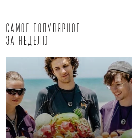
Самое популярное
за неделю