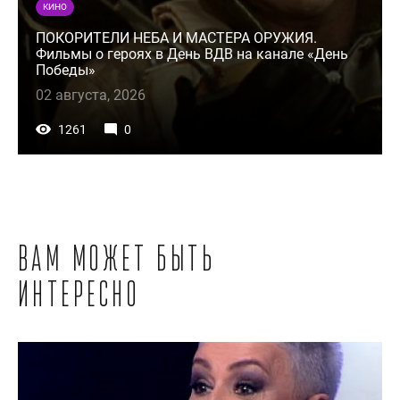
КИНО
ПОКОРИТЕЛИ НЕБА И МАСТЕРА ОРУЖИЯ.
Фильмы о героях в День ВДВ на канале «День
Победы»
02 августа, 2026
1261
0
Вам может быть
интересно