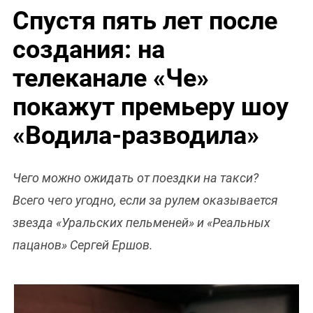
Спустя пять лет после
создания: на
телеканале «Че»
покажут премьеру шоу
«Водила-разводила»
Чего можно ожидать от поездки на такси?
Всего чего угодно, если за рулем оказывается
звезда «Уральских пельменей» и «Реальных
пацанов» Сергей Ершов.