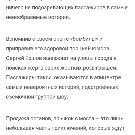
ничего не подозревающих пассажиров в самые
невообразимые истории.
Вспомнив о своем опыте «бомбилы» и
приправив его здоровой порцией юмора,
Сергей Ершов выезжает на улицы города в
поисках жертв своих жестких розыгрышей.
Пассажиры такси оказываются в эпицентре
самых невероятных историй, подстроенных
съемочной группой шоу.
Продажа органов, прыжок с моста – это лишь
небольшая часть приключений, которые ждут