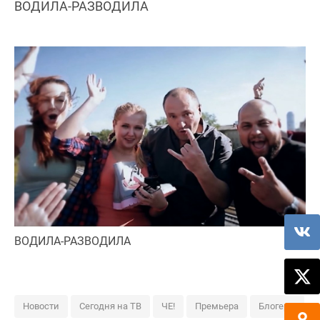
ВОДИЛА-РАЗВОДИЛА
ВОДИЛА-РАЗВОДИЛА
Новости
Сегодня на ТВ
ЧЕ!
Премьера
Блогеры