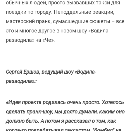
обычных людей, просто вызвавших такси для
поездки по городу. Неподдельные реакции,
мастерский пранк, сумасшедшие сюжеты – все
это и многое другое в новом шоу «Водила-
разводила» на «Че».
Сергей Ершов, ведущий шоу «Водила-
разводила»::
«Идея проекта родилась очень просто. Хотелось
сделать пранк-шоу, мы долго думали, каким оно
должно быть. А потом я рассказал о том, как
когда-то подрабатывал таксистом, "бомбил" на