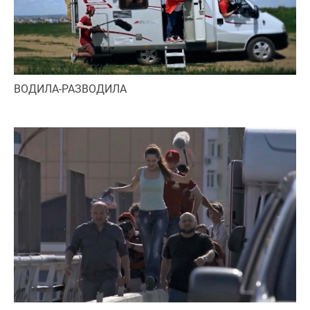
ВОДИЛА-РАЗВОДИЛА