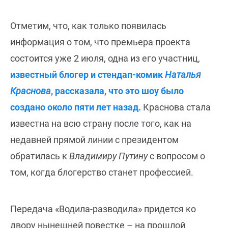
Отметим, что, как только появилась
информация о том, что премьера проекта
состоится уже 2 июля, одна из его участниц,
известный блогер и стендап-комик
Наталья
Краснова
, рассказала, что это шоу было
создано около пяти лет назад.
Краснова стала
известна на всю страну после того, как на
недавней прямой линии с президентом
обратилась к
Владимиру Путину
с вопросом о
том, когда блогерство станет профессией.
Передача «Водила-разводила» придется ко
двору нынешней повестке – на прошлой