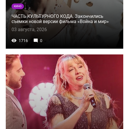
КИНО
ЧАСТЬ КУЛЬТУРНОГО КОДА. Закончились
съемки новой версии фильма «Война и мир»
03 августа, 2026
1716
0