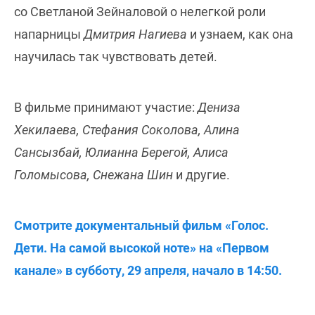
со Светланой Зейналовой о нелегкой роли
напарницы
Дмитрия Нагиева
и узнаем, как она
научилась так чувствовать детей.
В фильме принимают участие:
Дениза
Хекилаева, Стефания Соколова, Алина
Сансызбай, Юлианна Берегой, Алиса
Голомысова, Снежана Шин
и другие.
Смотрите документальный фильм «Голос.
Дети. На самой высокой ноте» на «Первом
канале» в субботу, 29 апреля, начало в 14:50.