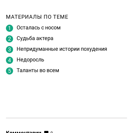
МАТЕРИАЛЫ ПО ТЕМЕ
Осталась с носом
Судьба актера
Непридуманные истории похудения
Недоросль
Таланты во всем
Комментарии