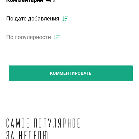
0
По дате добавления
По популярности
КОММЕНТИРОВАТЬ
Самое популярное
за неделю