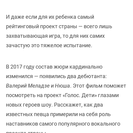
И даже если для их ребенка самый
рейтинговый проект страны — всего лишь
захватывающая игра, то для них самих
зачастую это тяжелое испытание.
В 2017 году состав жюри кардинально
изменился — появились два дебютанта:
Валерий Меладзе
и
Нюша
. Этот фильм поможет
посмотреть на проект «Голос. Дети» глазами
новых героев шоу. Расскажет, как два
известных певца примерили на себя роль
наставников самого популярного вокального