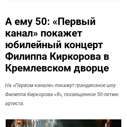
А ему 50: «Первый
канал» покажет
юбилейный концерт
Филиппа Киркорова в
Кремлевском дворце
На «Первом канале» покажут грандиозное шоу
Филиппа Киркорова «Я», посвященное 50-летию
артиста.