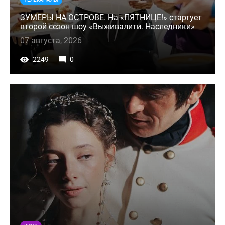
ЗУМЕРЫ НА ОСТРОВЕ. На «ПЯТНИЦЕ!» стартует
второй сезон шоу «Выживалити. Наследники»
07 августа, 2026
2249
0