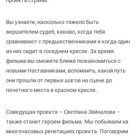
проекта страны.
Вы узнаете, насколько тяжело быть
вершителем судеб, каково, когда тебя
сравнивают с предшественниками и когда один
из них сидит в соседнем кресле. За время
фильма вы сможете ближе познакомиться с
новыми Наставниками, вспомнить, какой путь
они прошли от первых шагов на сцене до
почетного места в красном кресле.
Соведущая проекта –
Светлана Зейналова
–
также станет героем фильма. Мы побываем на
многочасовых репетициях проекта. Поговорим