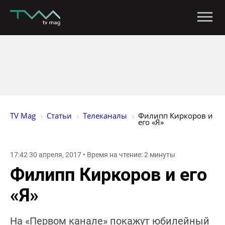
TV Mag
Статьи
Телеканалы
Филипп Киркоров и 
его «Я»
17:42 30 апреля, 2017 • Время на чтение: 2 минуты
Филипп Киркоров и его
«Я»
На «Первом канале» покажут юбилейный