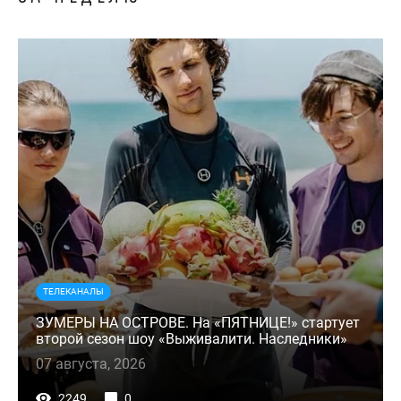
ТЕЛЕКАНАЛЫ
ЗУМЕРЫ НА ОСТРОВЕ. На «ПЯТНИЦЕ!» стартует
второй сезон шоу «Выживалити. Наследники»
07 августа, 2026
2249
0