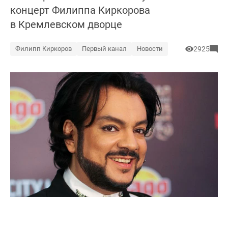
концерт Филиппа Киркорова
в Кремлевском дворце
Филипп Киркоров
Первый канал
Новости
2925