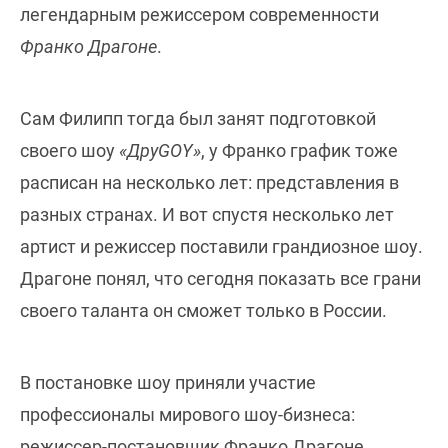
легендарным режиссером современности
Франко Драгоне
.
Сам Филипп тогда был занят подготовкой
своего шоу
«ДруGOY»
, у Франко график тоже
расписан на несколько лет: представления в
разных странах. И вот спустя несколько лет
артист и режиссер поставили грандиозное шоу.
Драгоне понял, что сегодня показать все грани
своего таланта он сможет только в России.
В постановке шоу приняли участие
профессионалы мирового шоу-бизнеса:
режиссер-постановщик Франко Драгоне