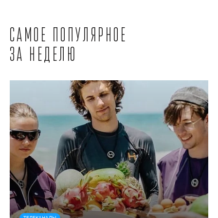
Самое популярное
за неделю
ТЕЛЕКАНАЛЫ