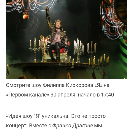
Смотрите шоу Филиппа Киркорова «Я» на
«Первом канале» 30 апреля, начало в 17:40
«Идея шоу "Я" уникальна. Это не просто
концерт. Вместе с
Франко Драгоне
мы