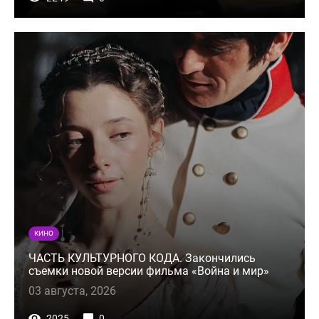
КИНО
ЧАСТЬ КУЛЬТУРНОГО КОДА. Закончились
съемки новой версии фильма «Война и мир»
03 августа, 2026
2025
0