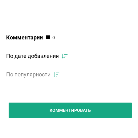
Комментарии
0
По дате добавления
По популярности
КОММЕНТИРОВАТЬ