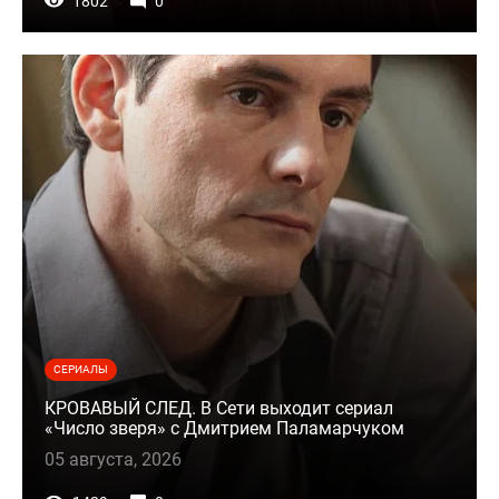
1802
0
СЕРИАЛЫ
КРОВАВЫЙ СЛЕД. В Сети выходит сериал
«Число зверя» с Дмитрием Паламарчуком
05 августа, 2026