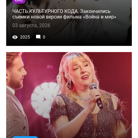
КИНО
ЧАСТЬ КУЛЬТУРНОГО КОДА. Закончились
съемки новой версии фильма «Война и мир»
03 августа, 2026
2025
0