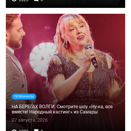
ТЕЛЕКАНАЛЫ
НА БЕРЕГАХ ВОЛГИ. Смотрите шоу «Ну-ка, все
вместе! Народный кастинг» из Самары
07 августа, 2026