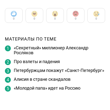
0
0
0
0
0
МАТЕРИАЛЫ ПО ТЕМЕ
«Секретный» миллионер Александр
Росляков
Про взлеты и падения
Петербуржцам покажут «Санкт-Петербург»
Алисия в стране скандалов
«Молодой папа» идет на Россию