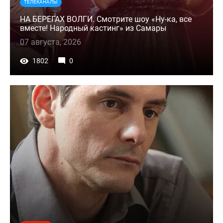
ТЕЛЕКАНАЛЫ
НА БЕРЕГАХ ВОЛГИ. Смотрите шоу «Ну-ка, все
вместе! Народный кастинг» из Самары
07 августа, 2026
1802
0