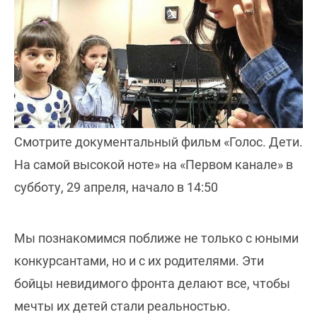
Смотрите документальный фильм «Голос. Дети.
На самой высокой ноте» на «Первом канале» в
субботу, 29 апреля, начало в 14:50
Мы познакомимся поближе не только с юными
конкурсантами, но и с их родителями. Эти
бойцы невидимого фронта делают все, чтобы
мечты их детей стали реальностью.