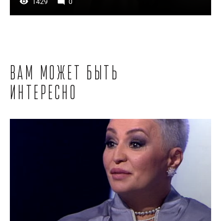
1429
0
Вам может быть
интересно