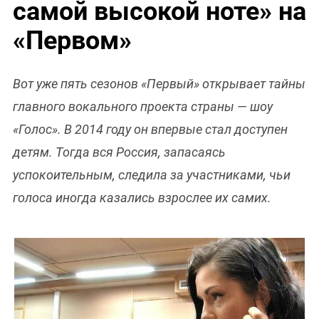
самой высокой ноте» на
«Первом»
Вот уже пять сезонов «Первый» открывает тайны
главного вокального проекта страны — шоу
«Голос». В 2014 году он впервые стал доступен
детям. Тогда вся Россия, запасаясь
успокоительным, следила за участниками, чьи
голоса иногда казались взрослее их самих.