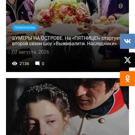
ТЕЛЕКАНАЛЫ
ЗУМЕРЫ НА ОСТРОВЕ. На «ПЯТНИЦЕ!» стартует
второй сезон шоу «Выживалити. Наследники»
07 августа, 2026
2136
0