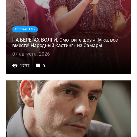
ТЕЛЕКАНАЛЫ
НА БЕРЕГАХ ВОЛГИ. Смотрите шоу «Ну-ка, все
вместе! Народный кастинг» из Самары
07 августа, 2026
1737
0