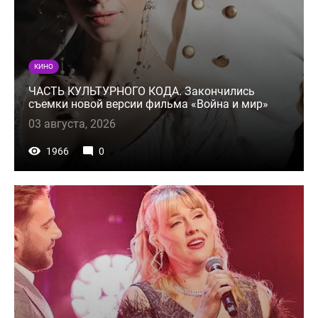
КИНО
ЧАСТЬ КУЛЬТУРНОГО КОДА. Закончились
съемки новой версии фильма «Война и мир»
03 августа, 2026
1966
0