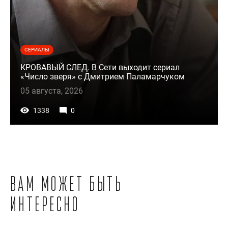
СЕРИАЛЫ
КРОВАВЫЙ СЛЕД. В Сети выходит сериал
«Число зверя» с Дмитрием Паламарчуком
05 августа, 2026
1338
0
Вам может быть
интересно