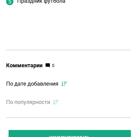
Праздник футбола
Комментарии
0
По дате добавления
По популярности