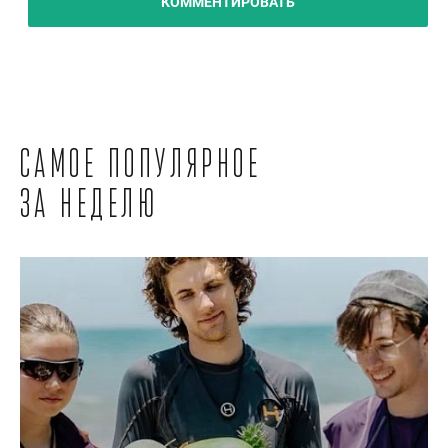
КОММЕНТИРОВАТЬ
Самое популярное
за неделю