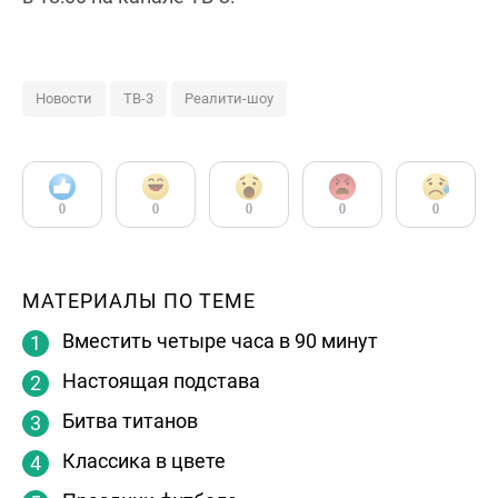
Новости
ТВ-3
Реалити-шоу
0
0
0
0
0
МАТЕРИАЛЫ ПО ТЕМЕ
Вместить четыре часа в 90 минут
Настоящая подстава
Битва титанов
Классика в цвете