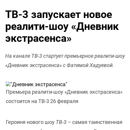
ТВ-3 запускает новое
реалити-шоу «Дневник
экстрасенса»
На канале ТВ-3 стартует премьерное реалити-шоу
«Дневник экстрасенса» с Фатимой Хадуевой.
Премьера реалити-шоу «Дневник экстрасенса»
состоится на ТВ-3 26 февраля
Героиня нового шоу
ТВ-3
– самая таинственная