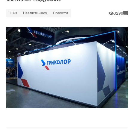
ТВ-3
Реалити-шоу
Новости
3298