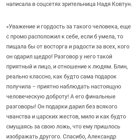
написала в соцсетях зрительница Надя Ковтун.
«Уважение и гордость за такого человека, еще
с промо расположил к себе, если б умела, то
пищала бы от восторга и радости за всех, кого
он одарил щедро! Разговор у него такой
приятный и лицо, и отношение к людям. Блин,
реально классно, как будто сама подарок
получила – приятно наблюдать настоящую
человеческую доброту! А его финальные
разговоры! Он подарки дарил без всякого
чванства и царских жестов, мило и как будто
смущаясь за свою ложь, что ему пришлось
изображать другого. Спасибо, Александр