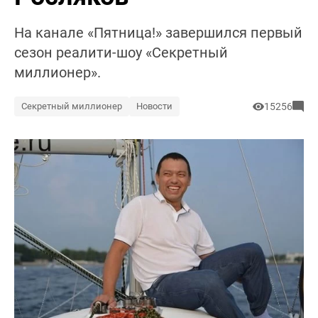
На канале «Пятница!» завершился первый
сезон реалити-шоу «Секретный
миллионер».
Секретный миллионер
Новости
15256