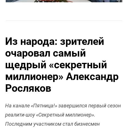
Из народа: зрителей
очаровал самый
щедрый «секретный
миллионер» Александр
Росляков
На канале «Пятница!» завершился первый сезон
реалити-шоу «Секретный миллионер».
Последним участником стал бизнесмен