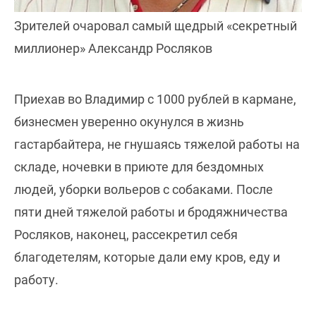
Зрителей очаровал самый щедрый «секретный
миллионер» Александр Росляков
Приехав во Владимир с 1000 рублей в кармане,
бизнесмен уверенно окунулся в жизнь
гастарбайтера, не гнушаясь тяжелой работы на
складе, ночевки в приюте для бездомных
людей, уборки вольеров с собаками. После
пяти дней тяжелой работы и бродяжничества
Росляков, наконец, рассекретил себя
благодетелям, которые дали ему кров, еду и
работу.