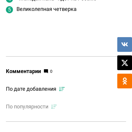
Великолепная четверка
Комментарии
0
По дате добавления
По популярности