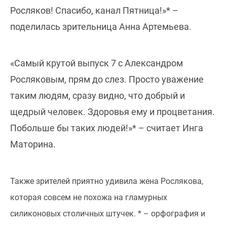
Росляков! Спасибо, канал Пятница!»* –
поделилась зрительница Анна Артемьева.
«Самый крутой выпуск 7 с Александром
Росляковым, прям до слез. Просто уважение
таким людям, сразу видно, что добрый и
щедрый человек. Здоровья ему и процветания.
Побольше бы таких людей!»* – считает Инга
Маторина.
Также зрителей приятно удивила жена Рослякова,
которая совсем не похожа на гламурных
силиконовых столичных штучек. * – орфография и