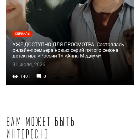
СЕРИАЛЫ
УЖЕ ДОСТУПНО ДЛЯ ПРОСМОТРА. Состоялась
онлайн-премьера новых серий пятого сезона
детектива «России 1» «Анна Медиум»
31 июля, 2026
1401
0
Вам может быть
интересно