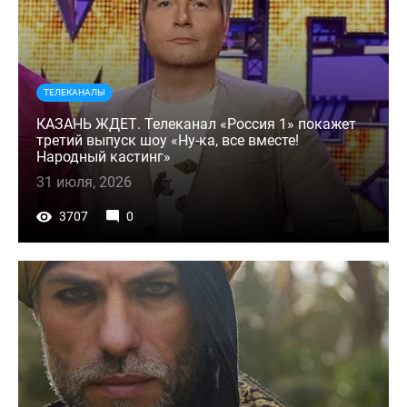
ТЕЛЕКАНАЛЫ
КАЗАНЬ ЖДЕТ. Телеканал «Россия 1» покажет
третий выпуск шоу «Ну-ка, все вместе!
Народный кастинг»
31 июля, 2026
3707
0