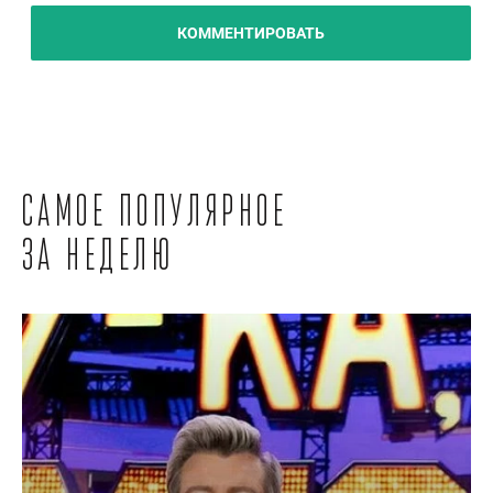
КОММЕНТИРОВАТЬ
Самое популярное
за неделю