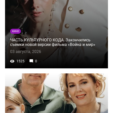
КИНО
ЧАСТЬ КУЛЬТУРНОГО КОДА. Закончились
съемки новой версии фильма «Война и мир»
03 августа, 2026
1525
0