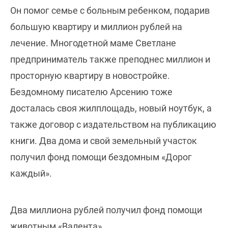
Он помог семье с больным ребенком, подарив
большую квартиру и миллион рублей на
лечение. Многодетной маме Светлане
предприниматель также преподнес миллион и
просторную квартиру в новостройке.
Бездомному писателю Арсению тоже
досталась своя жилплощадь, новый ноутбук, а
также договор с издательством на публикацию
книги. Два дома и свой земельный участок
получил фонд помощи бездомным «Дорог
каждый».
Два миллиона рублей получил фонд помощи
животным «Валента».