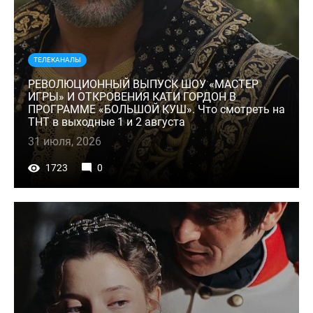
ТЕЛЕКАНАЛЫ
РЕВОЛЮЦИОННЫЙ ВЫПУСК ШОУ «МАСТЕР
ИГРЫ» И ОТКРОВЕНИЯ КАТИ ГОРДОН В
ПРОГРАММЕ «БОЛЬШОЙ КУШ». Что смотреть на
ТНТ в выходные 1 и 2 августа
31 июля, 2026
1723
0