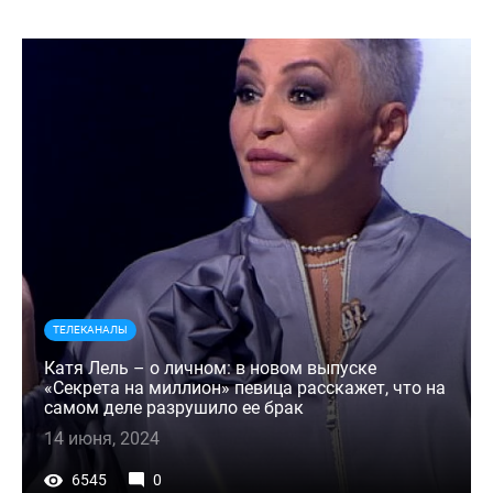
ТЕЛЕКАНАЛЫ
Катя Лель – о личном: в новом выпуске
«Секрета на миллион» певица расскажет, что на
самом деле разрушило ее брак
14 июня, 2024
6545
0