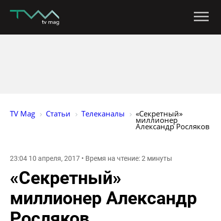
TV Mag
Статьи
Телеканалы
«Секретный» 
миллионер 
Александр Росляков
23:04 10 апреля, 2017 • Время на чтение: 2 минуты
«Секретный»
миллионер Александр
Росляков