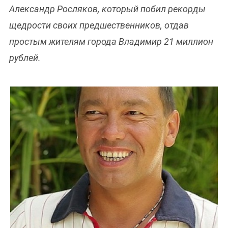
Александр Росляков, который побил рекорды
щедрости своих предшественников, отдав
простым жителям города Владимир 21 миллион
рублей.