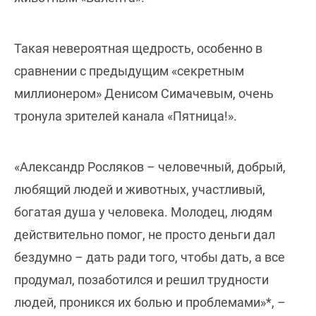
Такая невероятная щедрость, особенно в
сравнении с предыдущим «секретным
миллионером» Денисом Симачевым, очень
тронула зрителей канала «Пятница!».
«Александр Росляков – человечный, добрый,
любящий людей и животных, участливый,
богатая душа у человека. Молодец, людям
действительно помог, не просто деньги дал
бездумно – дать ради того, чтобы дать, а все
продумал, позаботился и решил трудности
людей, проникся их болью и проблемами»*, –