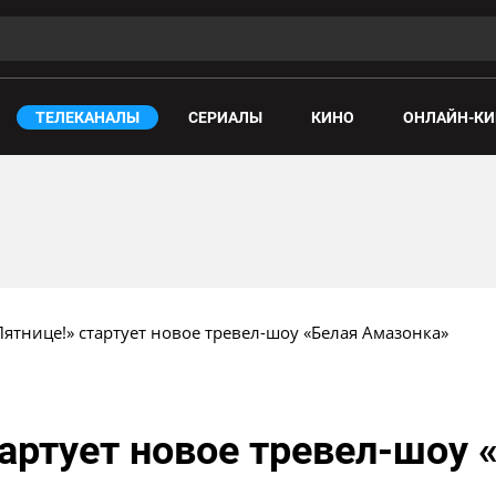
ТЕЛЕКАНАЛЫ
СЕРИАЛЫ
КИНО
ОНЛАЙН-КИ
Пятнице!» стартует новое тревел-шоу «Белая Амазонка»
тартует новое тревел-шоу 