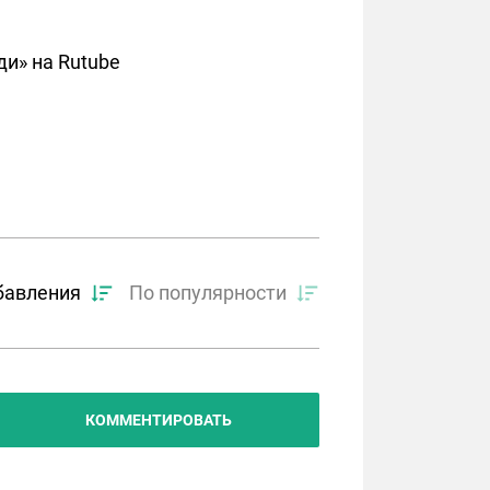
и» на Rutube
бавления
По популярности
КОММЕНТИРОВАТЬ