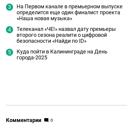
На Первом канале в премьерном выпуске
определится еще один финалист проекта
«Наша новая музыка»
Телеканал «ЧЕ!» назвал дату премьеры
второго сезона реалити о цифровой
безопасности «Найди по ID»
Куда пойти в Калининграде на День
города-2025
Комментарии
0