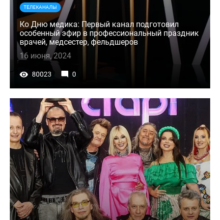
ТЕЛЕКАНАЛЫ
Ко Дню медика: Первый канал подготовил
особенный эфир в профессиональный праздник
врачей, медсестер, фельдшеров
16 июня, 2024
80023
0