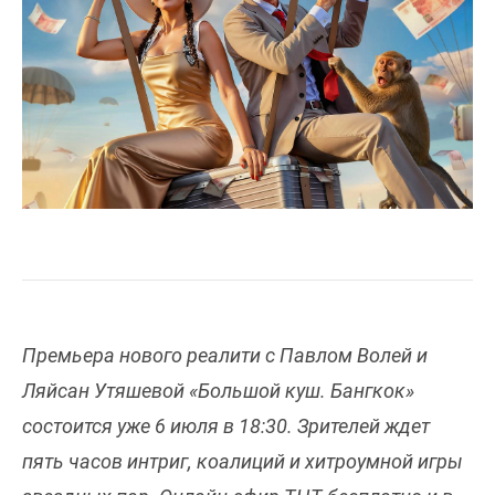
Премьера нового реалити с Павлом Волей и
Ляйсан Утяшевой «Большой куш. Бангкок»
состоится уже 6 июля в 18:30. Зрителей ждет
пять часов интриг, коалиций и хитроумной игры