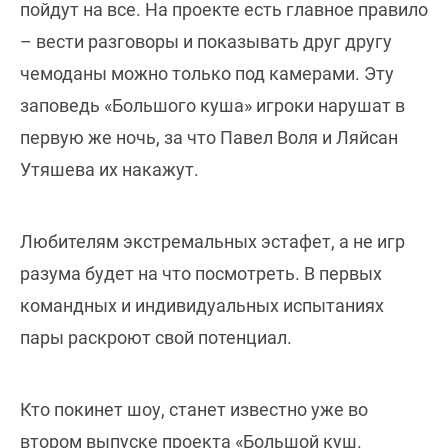
пойдут на все. На проекте есть главное правило
– вести разговоры и показывать друг другу
чемоданы можно только под камерами. Эту
заповедь «Большого куша» игроки нарушат в
первую же ночь, за что Павел Воля и Ляйсан
Утяшева их накажут.
Любителям экстремальных эстафет, а не игр
разума будет на что посмотреть. В первых
командных и индивидуальных испытаниях
пары раскроют свой потенциал.
Кто покинет шоу, станет известно уже во
втором выпуске проекта «Большой куш.