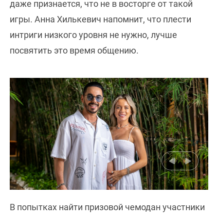
даже признается, что не в восторге от такой
игры. Анна Хилькевич напомнит, что плести
интриги низкого уровня не нужно, лучше
посвятить это время общению.
В попытках найти призовой чемодан участники