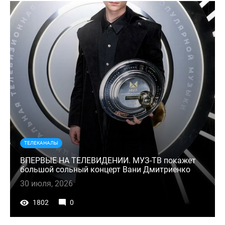
ТЕЛЕКАНАЛЫ
ВПЕРВЫЕ НА ТЕЛЕВИДЕНИИ. МУЗ-ТВ покажет
большой сольный концерт Вани Дмитриенко
30 июля, 2026
1802
0