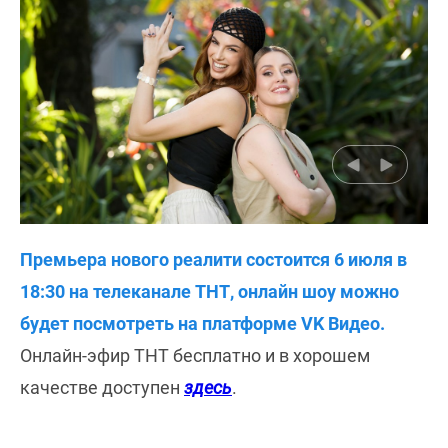
Премьера нового реалити состоится 6 июля в
18:30 на телеканале ТНТ, онлайн шоу можно
будет посмотреть на платформе VK Видео.
Онлайн-эфир ТНТ бесплатно и в хорошем
качестве доступен
здесь
.