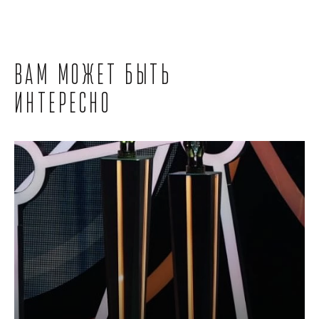
Вам может быть
интересно