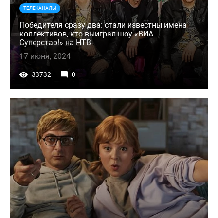
ТЕЛЕКАНАЛЫ
Победителя сразу два: стали известны имена
коллективов, кто выиграл шоу «ВИА
Суперстар!» на НТВ
17 июня, 2024
33732
0