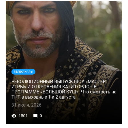
ТЕЛЕКАНАЛЫ
РЕВОЛЮЦИОННЫЙ ВЫПУСК ШОУ «МАСТЕР
ИГРЫ» И ОТКРОВЕНИЯ КАТИ ГОРДОН В
ПРОГРАММЕ «БОЛЬШОЙ КУШ». Что смотреть на
ТНТ в выходные 1 и 2 августа
31 июля, 2026
1501
0