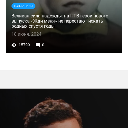
ТЕЛЕКАНАЛЫ
Великая сила надежды: на НТВ герои нового
выпуска «Жди меня» не перестают искать
родных спустя годы
18 июня, 2024
15799
0