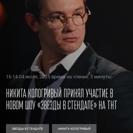
16:14 04 июля, 2025 время на чтение: 3 минуты
Никита Кологривый принял участие в
новом шоу «Звезды в стендапе» на ТНТ
ЗВЕЗДЫ В СТЕНДАПЕ
НИКИТА КОЛОГРИВЫЙ