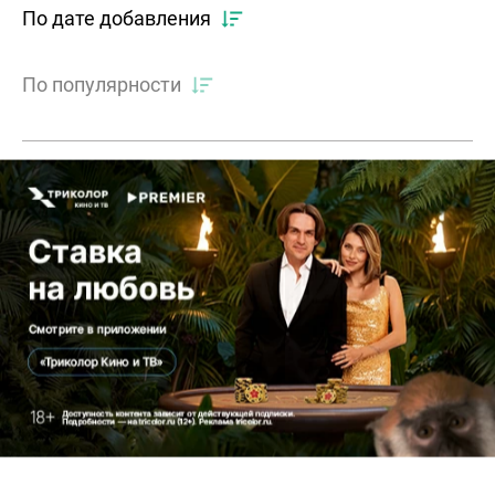
По дате добавления
По популярности
КОММЕНТИРОВАТЬ
Самое популярное
за неделю