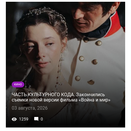
КИНО
ЧАСТЬ КУЛЬТУРНОГО КОДА. Закончились
съемки новой версии фильма «Война и мир»
03 августа, 2026
1259
0