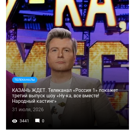
ТЕЛЕКАНАЛЫ
КАЗАНЬ ЖДЕТ. Телеканал «Россия 1» покажет
третий выпуск шоу «Ну-ка, все вместе!
Народный кастинг»
31 июля, 2026
3441
0