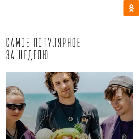
Самое популярное
за неделю