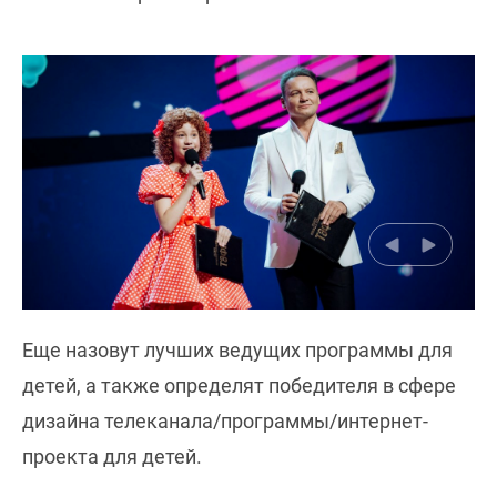
Еще назовут лучших ведущих программы для
детей, а также определят победителя в сфере
дизайна телеканала/программы/интернет-
проекта для детей.