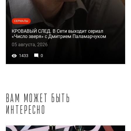
СЕРИАЛЫ
КРОВАВЫЙ СЛЕД. В Сети выходит сериал
«Число зверя» с Дмитрием Паламарчуком
05 августа, 2026
1433
0
Вам может быть
интересно