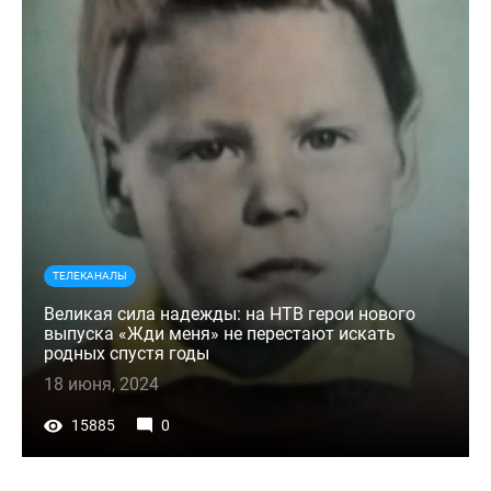
ТЕЛЕКАНАЛЫ
Великая сила надежды: на НТВ герои нового
выпуска «Жди меня» не перестают искать
родных спустя годы
18 июня, 2024
15885
0