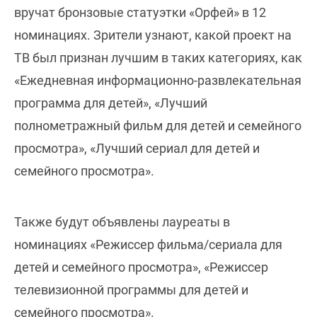
вручат бронзовые статуэтки «Орфей» в 12
номинациях. Зрители узнают, какой проект на
ТВ был признан лучшим в таких категориях, как
«Ежедневная информационно-развлекательная
программа для детей», «Лучший
полнометражный фильм для детей и семейного
просмотра», «Лучший сериал для детей и
семейного просмотра».
Также будут объявлены лауреаты в
номинациях «Режиссер фильма/сериала для
детей и семейного просмотра», «Режиссер
телевизионной программы для детей и
семейного просмотра».