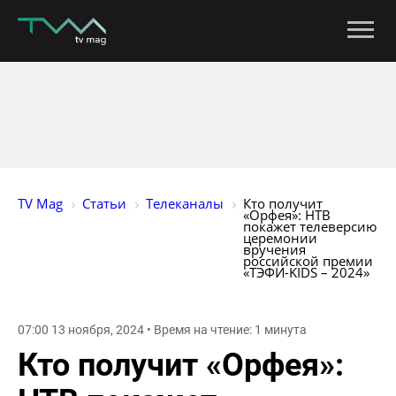
TV Mag
Статьи
Телеканалы
Кто получит 
«Орфея»: НТВ 
покажет телеверсию 
церемонии 
вручения 
российской премии 
«ТЭФИ-KIDS – 2024»
07:00 13 ноября, 2024 • Время на чтение: 1 минута
Кто получит «Орфея»: