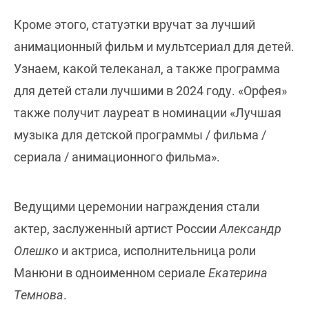
Кроме этого, статуэтки вручат за лучший
анимационный фильм и мультсериал для детей.
Узнаем, какой телеканал, а также программа
для детей стали лучшими в 2024 году. «Орфея»
также получит лауреат в номинации «Лучшая
музыка для детской программы / фильма /
сериала / анимационного фильма».
Ведущими церемонии награждения стали
актер, заслуженный артист России
Александр
Олешко
и актриса, исполнительница роли
Манюни в одноименном сериале
Екатерина
Темнова
.