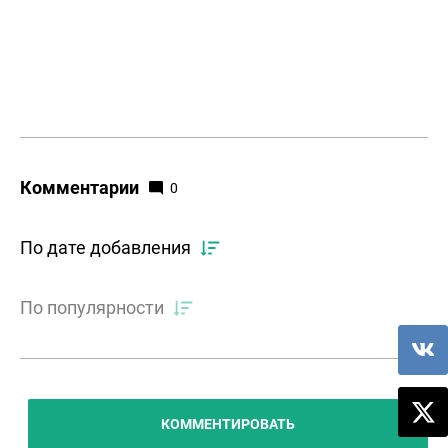
Комментарии
0
По дате добавления
По популярности
КОММЕНТИРОВАТЬ