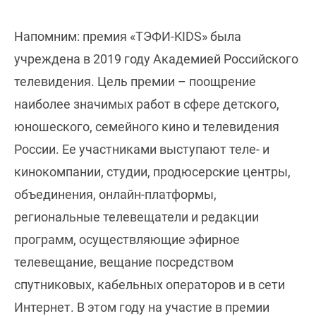
Напомним: премия «ТЭФИ-KIDS» была
учреждена в 2019 году Академией Российского
телевидения. Цель премии – поощрение
наиболее значимых работ в сфере детского,
юношеского, семейного кино и телевидения
России. Ее участниками выступают теле- и
кинокомпании, студии, продюсерские центры,
объединения, онлайн-платформы,
региональные телевещатели и редакции
программ, осуществляющие эфирное
телевещание, вещание посредством
спутниковых, кабельных операторов и в сети
Интернет. В этом году на участие в премии