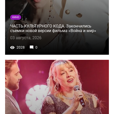
КИНО
ЧАСТЬ КУЛЬТУРНОГО КОДА. Закончились
съемки новой версии фильма «Война и мир»
03 августа, 2026
2028
0