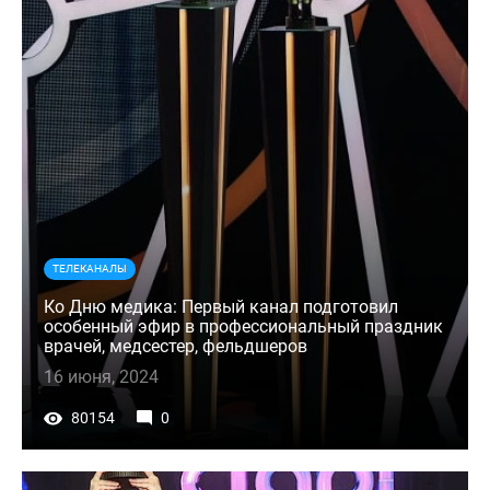
ТЕЛЕКАНАЛЫ
Ко Дню медика: Первый канал подготовил
особенный эфир в профессиональный праздник
врачей, медсестер, фельдшеров
16 июня, 2024
80154
0