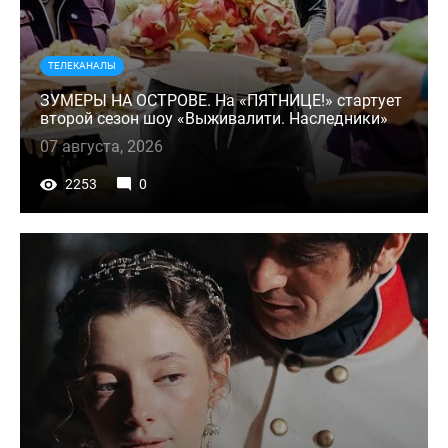
ТЕЛЕКАНАЛЫ
ЗУМЕРЫ НА ОСТРОВЕ. На «ПЯТНИЦЕ!» стартует
второй сезон шоу «Выживалити. Наследники»
07 августа, 2026
2253
0