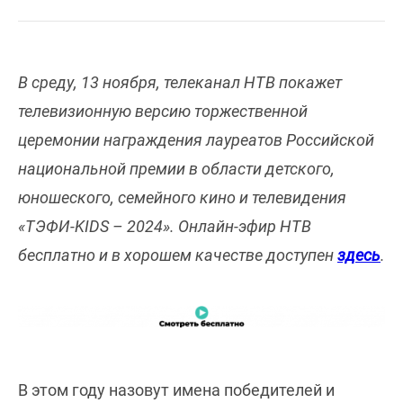
В среду, 13 ноября, телеканал НТВ покажет
телевизионную версию торжественной
церемонии награждения лауреатов Российской
национальной премии в области детского,
юношеского, семейного кино и телевидения
«ТЭФИ-KIDS – 2024». Онлайн-эфир НТВ
бесплатно и в хорошем качестве доступен
здесь
.
В этом году назовут имена победителей и