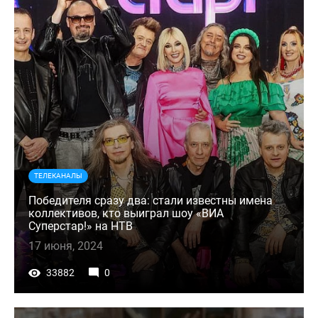
ТЕЛЕКАНАЛЫ
Победителя сразу два: стали известны имена
коллективов, кто выиграл шоу «ВИА
Суперстар!» на НТВ
17 июня, 2024
33882
0