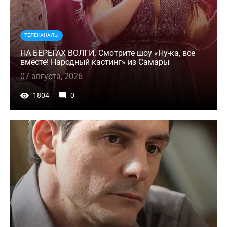
ТЕЛЕКАНАЛЫ
НА БЕРЕГАХ ВОЛГИ. Смотрите шоу «Ну-ка, все
вместе! Народный кастинг» из Самары
07 августа, 2026
1804
0