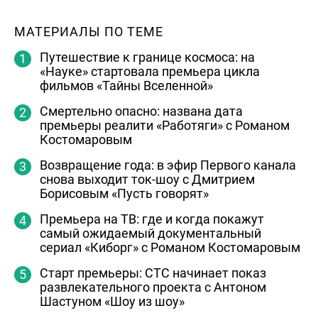
МАТЕРИАЛЫ ПО ТЕМЕ
Путешествие к границе космоса: на
«Науке» стартовала премьера цикла
фильмов «Тайны Вселенной»
Смертельно опасно: названа дата
премьеры реалити «Работяги» с Романом
Костомаровым
Возвращение года: в эфир Первого канала
снова выходит ток-шоу с Дмитрием
Борисовым «Пусть говорят»
Премьера на ТВ: где и когда покажут
самый ожидаемый документальный
сериал «Киборг» с Романом Костомаровым
Старт премьеры: СТС начинает показ
развлекательного проекта с Антоном
Шастуном «Шоу из шоу»