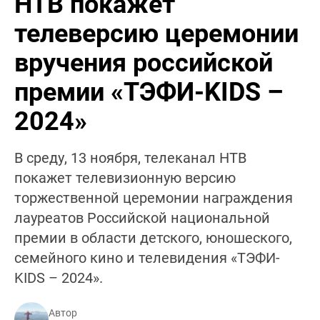
НТВ покажет
телеверсию церемонии
вручения российской
премии «ТЭФИ-KIDS –
2024»
В среду, 13 ноября, телеканал НТВ
покажет телевизионную версию
торжественной церемонии награждения
лауреатов Российской национальной
премии в области детского, юношеского,
семейного кино и телевидения «ТЭФИ-
KIDS – 2024».
Автор