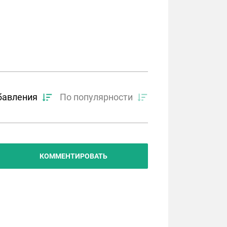
бавления
По популярности
КОММЕНТИРОВАТЬ