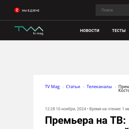
МЫ В ДЗЕНЕ
НОВОСТИ
ТЕСТЫ
TV Mag
Статьи
Телеканалы
Прем
Кост
12:28 10 ноября, 2024 • Время на чтение: 1 
Премьера на ТВ: