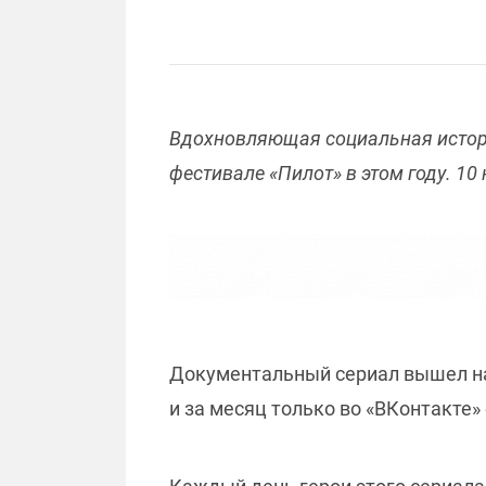
Вдохновляющая социальная истор
фестивале «Пилот» в этом году. 10
Документальный сериал вышел на 
и за месяц только во «ВКонтакте»