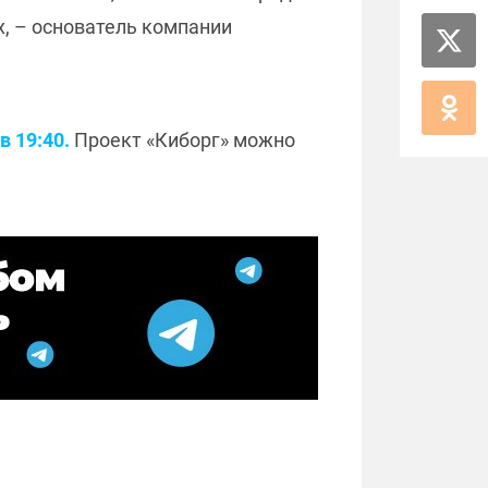
х, – основатель компании
в 19:40.
Проект «Киборг» можно