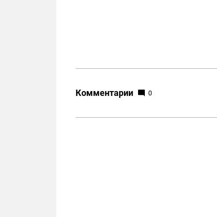
Комментарии
0