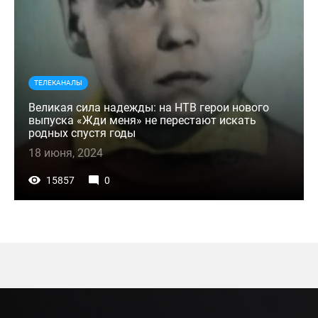
ТЕЛЕКАНАЛЫ
Великая сила надежды: на НТВ герои нового
выпуска «Жди меня» не перестают искать
родных спустя годы
18 июня, 2024
15857
0