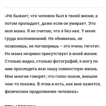
«Не бывает, что человек был в твоей жизни, а
потом пропадает, даже если он умирает. Это
моя мама. Я не считаю, что я без нее. У меня
груда воспоминаний. Не обнимешь, не
позвонишь, не поговоришь – это очень тяготит.
Но мама незримо присутствует в моей жизни.
Столько видео, столько фотографий, я могу по
ним проследить всю нашу совместную жизнь.
Мне многие говорят, что голос похож, внешне
чем-то похожа. В этом и есть, как мне кажется,
физическое продолжение человека»