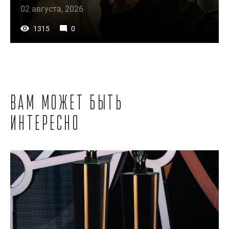
02 августа, 2026
1315
0
Вам может быть
интересно