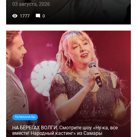
03 августа, 2026
1777
0
ТЕЛЕКАНАЛЫ
НА БЕРЕГАХ ВОЛГИ. Смотрите шоу «Ну-ка, все
вместе! Народный кастинг» из Самары