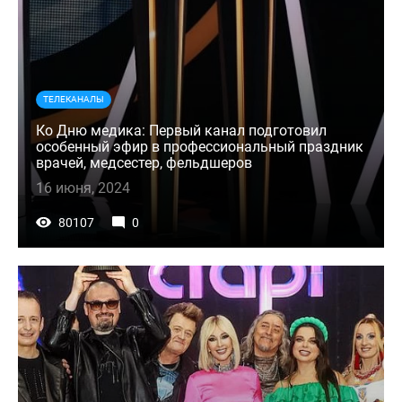
ТЕЛЕКАНАЛЫ
Ко Дню медика: Первый канал подготовил
особенный эфир в профессиональный праздник
врачей, медсестер, фельдшеров
16 июня, 2024
80107
0