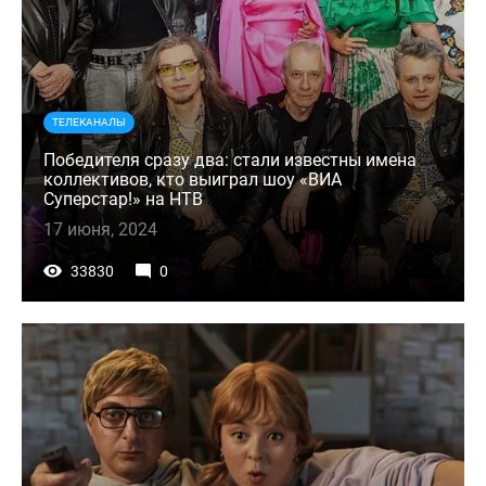
ТЕЛЕКАНАЛЫ
Победителя сразу два: стали известны имена
коллективов, кто выиграл шоу «ВИА
Суперстар!» на НТВ
17 июня, 2024
33830
0