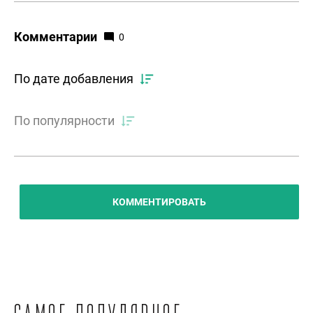
Комментарии
0
По дате добавления
По популярности
КОММЕНТИРОВАТЬ