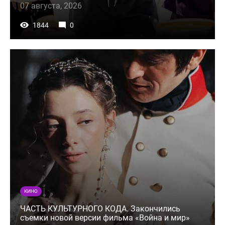
07 августа, 2026
1844
0
КИНО
ЧАСТЬ КУЛЬТУРНОГО КОДА. Закончились
съемки новой версии фильма «Война и мир»