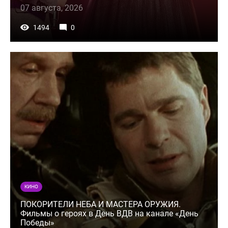
07 августа, 2026
1494
0
КИНО
ПОКОРИТЕЛИ НЕБА И МАСТЕРА ОРУЖИЯ.
Фильмы о героях в День ВДВ на канале «День
Победы»