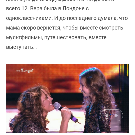
всего 12. Вера была в Лондоне с
одноклассниками. И до последнего думала, что
мама скоро вернется, чтобы вместе смотреть
мультфильмы, путешествовать, вместе
выступать…