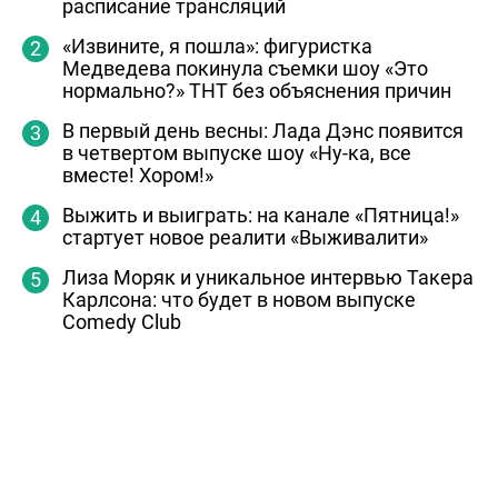
расписание трансляций
«Извините, я пошла»: фигуристка
Медведева покинула съемки шоу «Это
нормально?» ТНТ без объяснения причин
В первый день весны: Лада Дэнс появится
в четвертом выпуске шоу «Ну-ка, все
вместе! Хором!»
Выжить и выиграть: на канале «Пятница!»
стартует новое реалити «Выживалити»
Лиза Моряк и уникальное интервью Такера
Карлсона: что будет в новом выпуске
Comedy Club