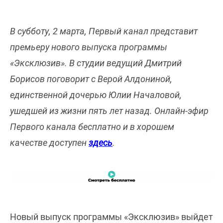
В субботу, 2 марта, Первый канал представит
премьеру нового выпуска программы
«Эксклюзив». В студии ведущий Дмитрий
Борисов поговорит с Верой Алдониной,
единственной дочерью Юлии Началовой,
ушедшей из жизни пять лет назад. Онлайн-эфир
Первого канала бесплатно и в хорошем
качестве доступен
здесь
.
Новый выпуск программы «Эксклюзив» выйдет