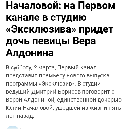
Началовой: на Первом
канале в студию
«Эксклюзива» придет
дочь певицы Вера
Алдонина
В субботу, 2 марта, Первый канал
представит премьеру нового выпуска
программы «Эксклюзив». В студии
ведущий Дмитрий Борисов поговорит с
Верой Алдониной, единственной дочерью
Юлии Началовой, ушедшей из жизни пять
лет назад.