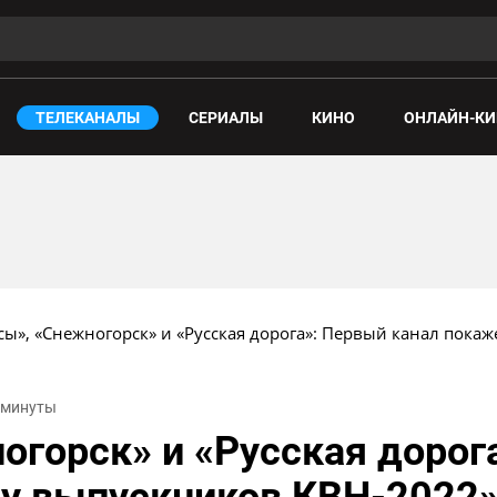
ТЕЛЕКАНАЛЫ
СЕРИАЛЫ
КИНО
ОНЛАЙН-КИ
сы», «Снежногорск» и «Русская дорога»: Первый канал пока
2 минуты
огорск» и «Русская дорог