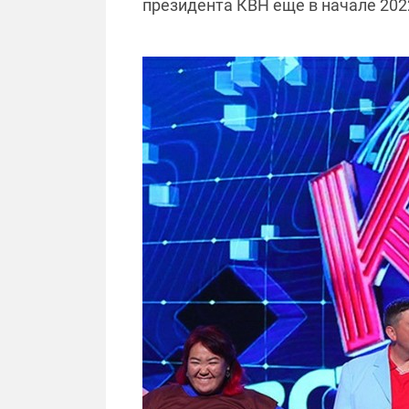
президента КВН еще в начале 2022