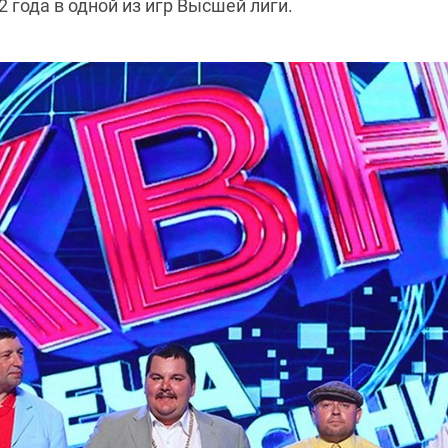
 года в одной из игр Высшей лиги.