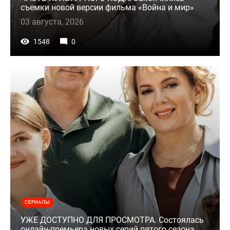
съемки новой версии фильма «Война и мир»
03 августа, 2026
1548
0
СЕРИАЛЫ
УЖЕ ДОСТУПНО ДЛЯ ПРОСМОТРА. Состоялась
онлайн-премьера новых серий пятого сезона