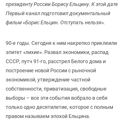
президенту России Борису Ельцину. К этой дате
Первый канал подготовил документальный
фильм «Борис Ельцин. Отступать нельзя».
90-е годы. Сегодня к ним накрепко приклеили
эпитет «лихие». Развал экономики, распад
СССР, путч 91-го, расстрел Белого дома и
построение новой России с рыночной
экономикой, утверждение частной
собственности, приватизация, свободные
выборы – все эти события вобрало в себя
только одно десятилетие, которое с полным
правом называем эпохой Ельцина.