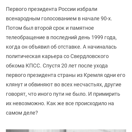
Первого президента России избрали
всенародным голосованием в начале 90-х.
Потом был второй срок и памятное
телеобращение в последний день 1999 года,
когда он объявил об отставке. А начиналась
политическая карьера со Свердловского
обкома КПСС. Спустя 20 лет после ухода
первого президента страны из Кремля одни его
клянут и обвиняют во всех несчастьях, другие
говорят, что иного пути не было. И примирить
их невозможно. Как же все происходило на
самом деле?