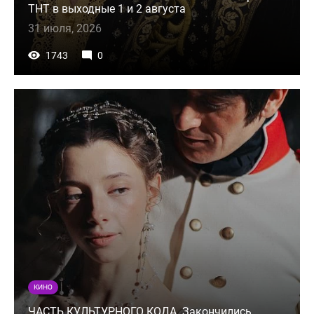
ТНТ в выходные 1 и 2 августа
31 июля, 2026
1743
0
КИНО
ЧАСТЬ КУЛЬТУРНОГО КОДА. Закончились