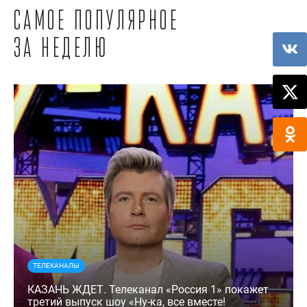
Самое популярное
за неделю
ТЕЛЕКАНАЛЫ
КАЗАНЬ ЖДЕТ. Телеканал «Россия 1» покажет
третий выпуск шоу «Ну-ка, все вместе!