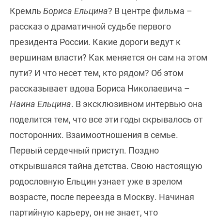
Кремль
Бориса Ельцина
? В центре фильма –
рассказ о драматичной судьбе первого
президента России. Какие дороги ведут к
вершинам власти? Как меняется он сам на этом
пути? И что несет тем, кто рядом? Об этом
рассказывает вдова Бориса Николаевича –
Наина Ельцина
. В эксклюзивном интервью она
поделится тем, что все эти годы скрывалось от
посторонних. Взаимоотношения в семье.
Первый сердечный приступ. Поздно
открывшаяся тайна детства. Свою настоящую
родословную Ельцин узнает уже в зрелом
возрасте, после переезда в Москву. Начиная
партийную карьеру, он не знает, что