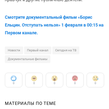
Смотрите документальный фильм «Борис
Ельцин. Отступать нельзя» 1 февраля в 00:15 на
Первом канале.
Новости
Первый канал
Сегодня на ТВ
Документальные фильмы
0
0
0
0
0
МАТЕРИАЛЫ ПО ТЕМЕ