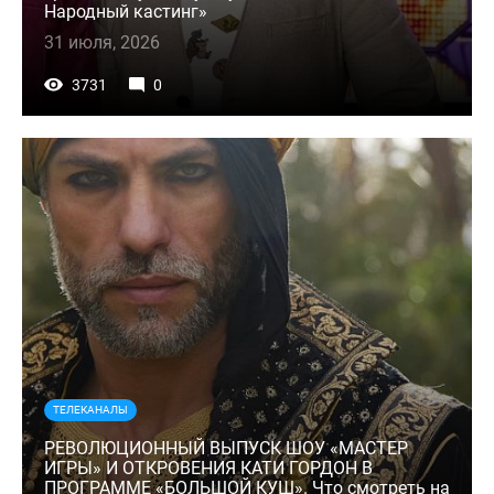
Народный кастинг»
31 июля, 2026
3731
0
ТЕЛЕКАНАЛЫ
РЕВОЛЮЦИОННЫЙ ВЫПУСК ШОУ «МАСТЕР
ИГРЫ» И ОТКРОВЕНИЯ КАТИ ГОРДОН В
ПРОГРАММЕ «БОЛЬШОЙ КУШ». Что смотреть на