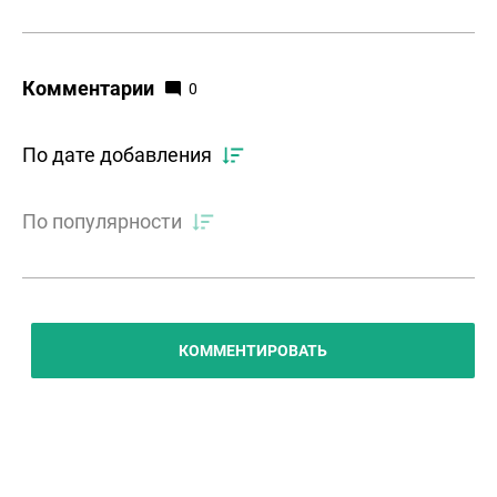
Комментарии
0
По дате добавления
По популярности
КОММЕНТИРОВАТЬ