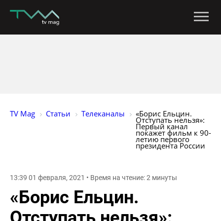
TV Mag
Статьи
Телеканалы
«Борис Ельцин. 
Отступать нельзя»: 
Первый канал 
покажет фильм к 90-
летию первого 
президента России
13:39 01 февраля, 2021 • Время на чтение: 2 минуты
«Борис Ельцин.
Отступать нельзя»: