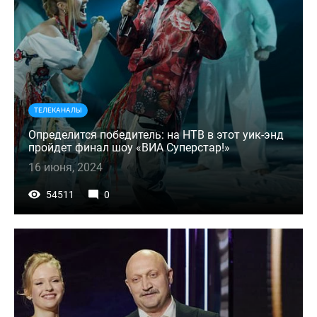
ТЕЛЕКАНАЛЫ
Определится победитель: на НТВ в этот уик-энд
пройдет финал шоу «ВИА Суперстар!»
16 июня, 2024
54511
0