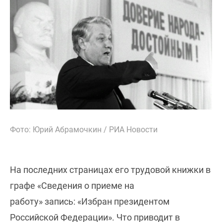
Фото: Юрий Абрамочкин / РИА Новости
На последних страницах его трудовой книжки в
графе «Сведения о приеме на
работу» запись: «Избран президентом
Российской Федерации». Что приводит в