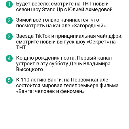
Будет весело: смотрите на ТНТ новый
сезон шоу Stand Up с Юлией Ахмедовой
Зимой всё только начинается: что
посмотреть на канале «Загородный»
Звезда TikTok и принципиальная чайлдфри:
смотрите новый выпуск шоу «Секрет» на
ТНТ
Ко дню рождения поэта: Первый канал
устроит в эту субботу День Владимира
Высоцкого
К 110-летию Ванги: на Первом канале
состоится мировая телепремьера фильма
«Ванга: человек и феномен»