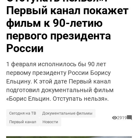
Первый канал покажет
фильм к 90-летию
первого президента
России
1 февраля исполнилось бы 90 лет
первому президенту России Борису
Ельцину. К этой дате Первый канал
подготовил документальный фильм
«Борис Ельцин. Отступать нельзя».
Сегодня на ТВ
Документальные фильмы
2919
Первый канал
Новости