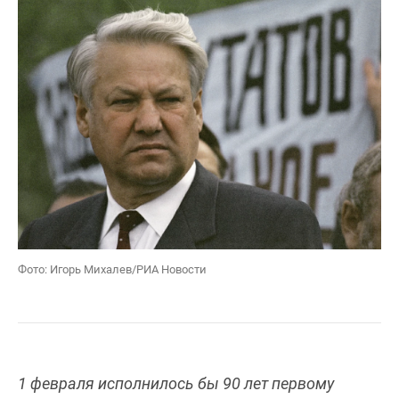
Фото: Игорь Михалев/РИА Новости
1 февраля исполнилось бы 90 лет первому