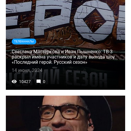
ТЕЛЕКАНАЛЫ
Светлана Мастеркова и Иван Пышненко: ТВ-3
раскрыл имена участников и дату выхода шоу
«Последний герой. Русский сезон»
14 июня, 2024
10427
0