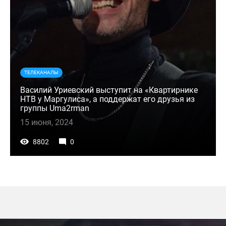
ТЕЛЕКАНАЛЫ
Василий Уриевский выступит на «Квартирнике
НТВ у Маргулиса», а поддержат его друзья из
группы Uma2rman
15 июня, 2024
8802
0