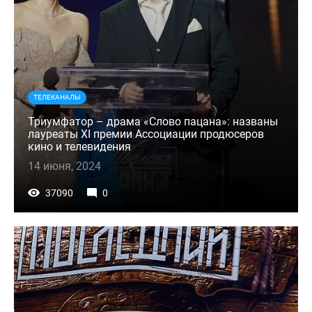
ТЕЛЕКАНАЛЫ
Триумфатор – драма «Слово пацана»: названы
лауреаты XI премии Ассоциации продюсеров
кино и телевидения
14 июня, 2024
37090
0