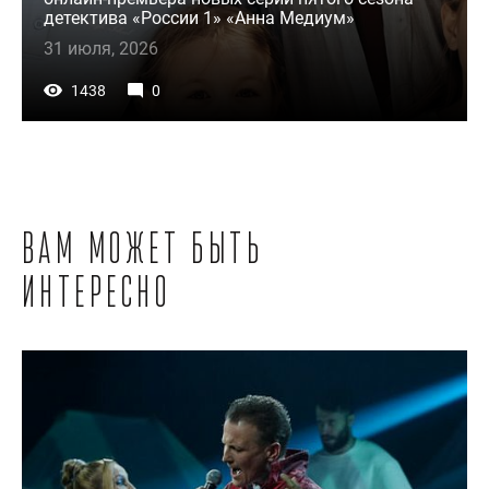
детектива «России 1» «Анна Медиум»
31 июля, 2026
1438
0
Вам может быть
интересно