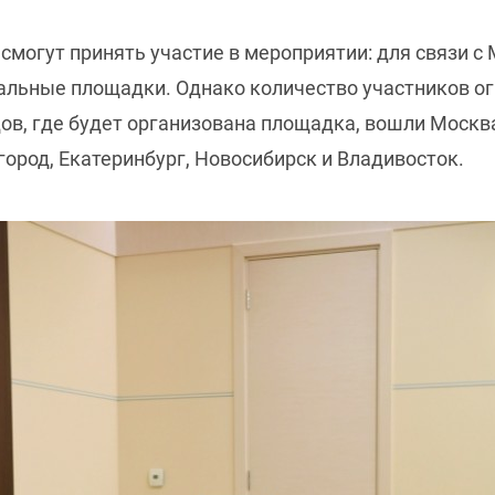
могут принять участие в мероприятии: для связи 
альные площадки. Однако количество участников ог
ов, где будет организована площадка, вошли Москва,
город, Екатеринбург, Новосибирск и Владивосток.