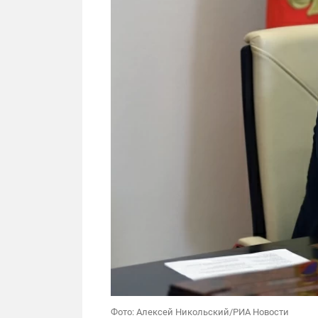
Фото: Алексей Никольский/РИА Новости