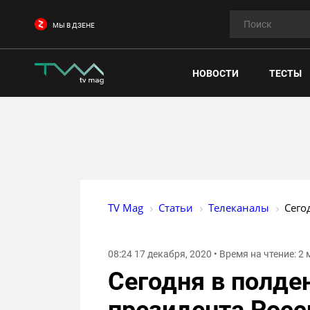
МЫ В ДЗЕНЕ
НОВОСТИ
ТЕСТЫ
TV Mag
Статьи
Телеканалы
Сего
08:24 17 декабря, 2020 • Время на чтение: 2
Сегодня в полде