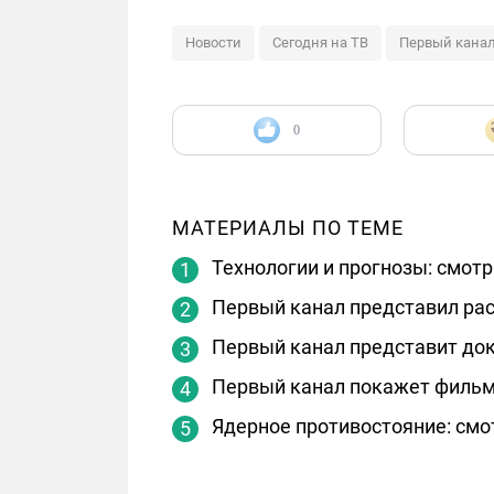
Новости
Сегодня на ТВ
Первый кана
0
МАТЕРИАЛЫ ПО ТЕМЕ
Технологии и прогнозы: смот
Первый канал представил рас
Первый канал представит док
Первый канал покажет фильм 
Ядерное противостояние: смо