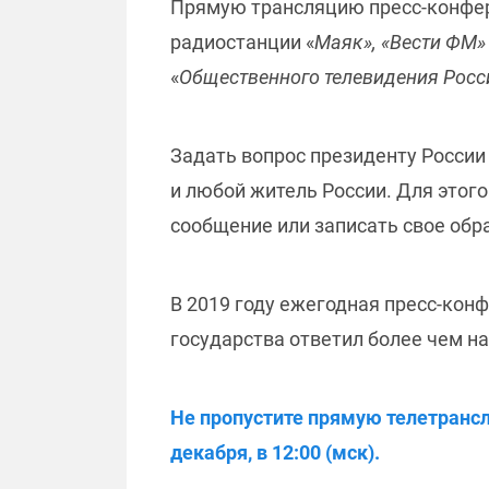
Прямую трансляцию пресс-конфе
радиостанции «
Маяк», «Вести ФМ»
«
Общественного телевидения Росс
Задать вопрос президенту России 
и любой житель России. Для этого
сообщение или записать свое обр
В 2019 году ежегодная пресс-кон
государства ответил более чем н
Не пропустите прямую телетранс
декабря, в 12:00 (мск).