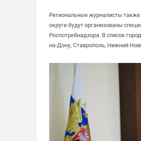
Региональные журналисты также с
округе будут организованы специ
Роспотребнадзора. В список город
на-Дону, Ставрополь, Нижний Нов