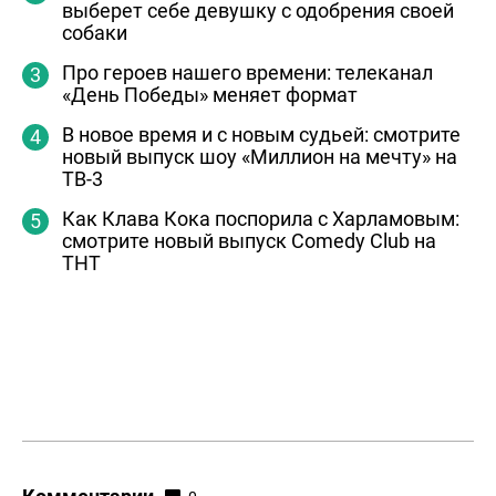
выберет себе девушку с одобрения своей
собаки
Про героев нашего времени: телеканал
«День Победы» меняет формат
В новое время и с новым судьей: смотрите
новый выпуск шоу «Миллион на мечту» на
ТВ-3
Как Клава Кока поспорила с Харламовым:
смотрите новый выпуск Comedy Club на
ТНТ