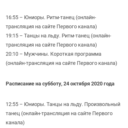
16:55 – Юниоры. Ритм-танец (онлайн-
трансляция на сайте Первого канала)
19:15 – Танцы на льду. Ритм-танец (онлайн-
трансляция на сайте Первого канала)
20:10 – Мужчины. Короткая программа
(онлайн-трансляция на сайте Первого канала)
Расписание на субботу, 24 октября 2020 года
12:55 – Юниоры. Танцы на льду. Произвольный
танец (онлайн-трансляция на сайте Первого
канала)