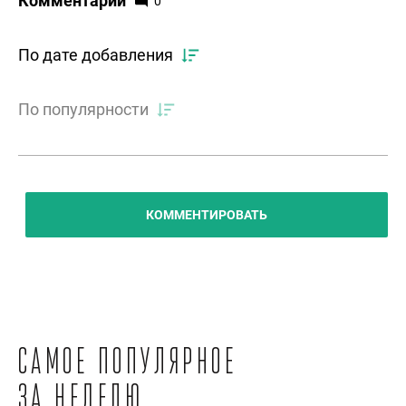
Комментарии
0
По дате добавления
По популярности
КОММЕНТИРОВАТЬ
Самое популярное
за неделю