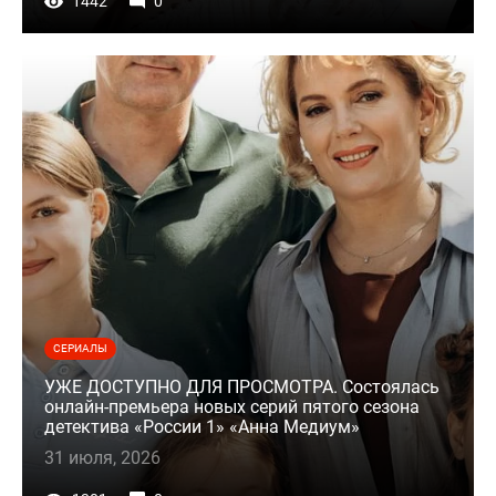
1442
0
СЕРИАЛЫ
УЖЕ ДОСТУПНО ДЛЯ ПРОСМОТРА. Состоялась
онлайн-премьера новых серий пятого сезона
детектива «России 1» «Анна Медиум»
31 июля, 2026