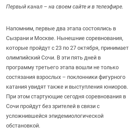
Первый канал – на своем сайте и в телеэфире.
Напомним, первые два этапа состоялись в
Сызрани и Москве. Нынешние соревнования,
которые пройдут с 23 по 27 октября, принимает
олимпийский Сочи. В эти пять дней в
программу третьего этапа вошли не только
состязания взрослых – поклонники фигурного
катания увидят также и выступления юниоров.
При этом стартующие сегодня соревнования в
Сочи пройдут без зрителей в связи с
усложнившейся эпидемиологической
обстановкой.