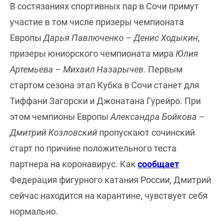
В состязаниях спортивных пар в Сочи примут
участие в том числе призеры чемпионата
Европы
Дарья Павлюченко – Денис Ходыкин
,
призеры юниорского чемпионата мира
Юлия
Артемьева – Михаил Назарычев
. Первым
стартом сезона этап Кубка в Сочи станет для
Тиффани Загорски и Джонатана Гурейро. При
этом чемпионы Европы
Александра Бойкова –
Дмитрий Козловский
пропускают сочинский
старт по причине положительного теста
партнера на коронавирус. Как
сообщает
Федерация фигурного катания России, Дмитрий
сейчас находится на карантине, чувствует себя
нормально.