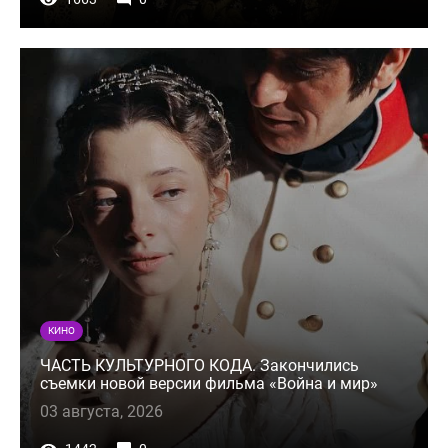
КИНО
ЧАСТЬ КУЛЬТУРНОГО КОДА. Закончились
съемки новой версии фильма «Война и мир»
03 августа, 2026