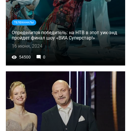
ТЕЛЕКАНАЛЫ
Определится победитель: на НТВ в этот уик-энд
пройдет финал шоу «ВИА Суперстар!»
16 июня, 2024
54500
0