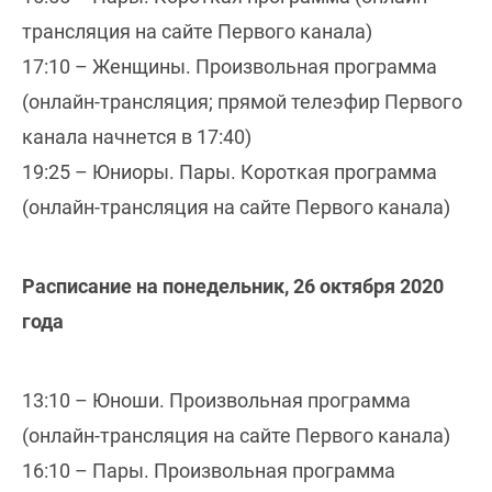
трансляция на сайте Первого канала)
17:10 – Женщины. Произвольная программа
(онлайн-трансляция; прямой телеэфир Первого
канала начнется в 17:40)
19:25 – Юниоры. Пары. Короткая программа
(онлайн-трансляция на сайте Первого канала)
Расписание на понедельник, 26 октября 2020
года
13:10 – Юноши. Произвольная программа
(онлайн-трансляция на сайте Первого канала)
16:10 – Пары. Произвольная программа