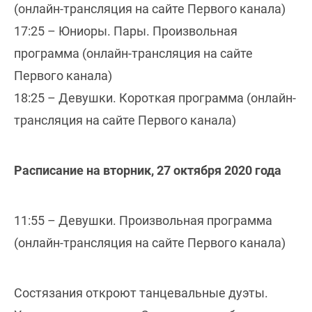
(онлайн-трансляция на сайте Первого канала)
17:25 – Юниоры. Пары. Произвольная
программа (онлайн-трансляция на сайте
Первого канала)
18:25 – Девушки. Короткая программа (онлайн-
трансляция на сайте Первого канала)
Расписание на вторник, 27 октября 2020 года
11:55 – Девушки. Произвольная программа
(онлайн-трансляция на сайте Первого канала)
Состязания откроют танцевальные дуэты.