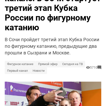
третий этап Кубка
России по фигурному
катанию
В Сочи пройдет третий этап Кубка России
по фигурному катанию, предыдущие два
прошли в Сызрани и Москве.
Фигурное катание
Прямой эфир
Сегодня на ТВ
5710
Первый канал
Новости