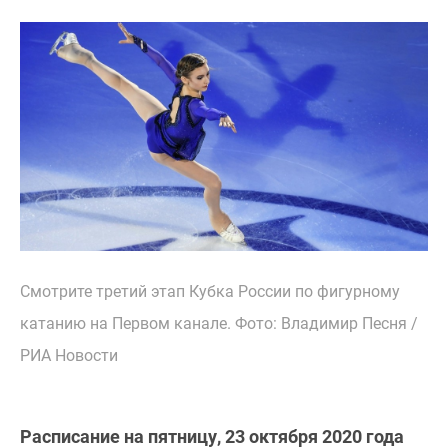
Смотрите третий этап Кубка России по фигурному
катанию на Первом канале. Фото: Владимир Песня /
РИА Новости
Расписание на пятницу, 23 октября 2020 года