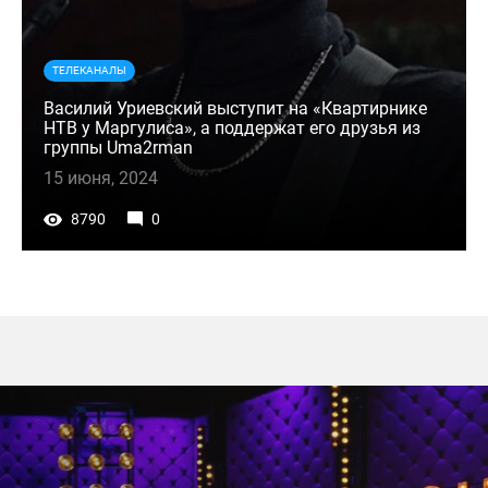
ТЕЛЕКАНАЛЫ
Василий Уриевский выступит на «Квартирнике
НТВ у Маргулиса», а поддержат его друзья из
группы Uma2rman
15 июня, 2024
8790
0