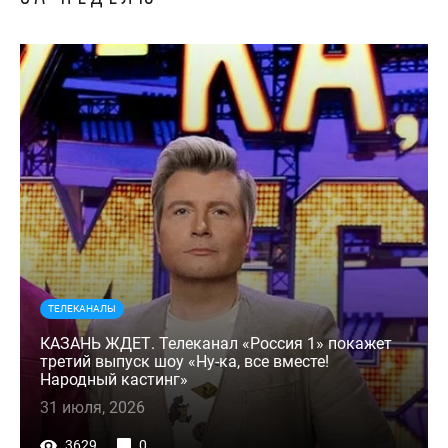
ТЕЛЕКАНАЛЫ
КАЗАНЬ ЖДЕТ. Телеканал «Россия 1» покажет
третий выпуск шоу «Ну-ка, все вместе!
Народный кастинг»
31 июля, 2026
3629
0