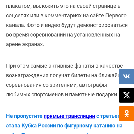
плакатом, выложить это на своей странице в
соцсетях или в комментариях на сайте Первого
канала. Фото и видео будут демонстрироваться
во время соревнований на установленных на
арене экранах.
При этом самые активные фанаты в качестве
вознаграждения получат билеты на ближайшие
соревнования со зрителями, автографы
любимых спортсменов и памятные подарки.
Не пропустите
прямые трансляции
с третьего
этапа Кубка России по фигурному катанию на