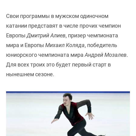
Свои программы в мужском одиночном
катании представят в числе прочих чемпион
Европы
Дмитрий Алиев
, призер чемпионата
мира и Европы
Михаил Коляда
, победитель
юниорского чемпионата мира
Андрей Мозалев
.
Для всех троих это будет первый старт в
нынешнем сезоне.