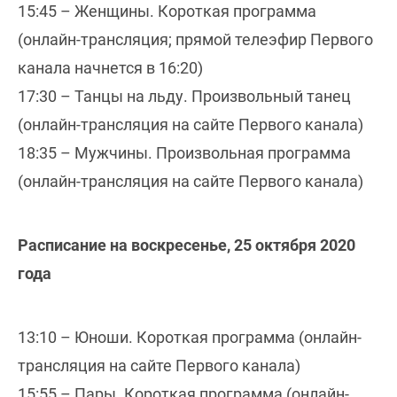
15:45 – Женщины. Короткая программа
(онлайн-трансляция; прямой телеэфир Первого
канала начнется в 16:20)
17:30 – Танцы на льду. Произвольный танец
(онлайн-трансляция на сайте Первого канала)
18:35 – Мужчины. Произвольная программа
(онлайн-трансляция на сайте Первого канала)
Расписание на воскресенье, 25 октября 2020
года
13:10 – Юноши. Короткая программа (онлайн-
трансляция на сайте Первого канала)
15:55 – Пары. Короткая программа (онлайн-