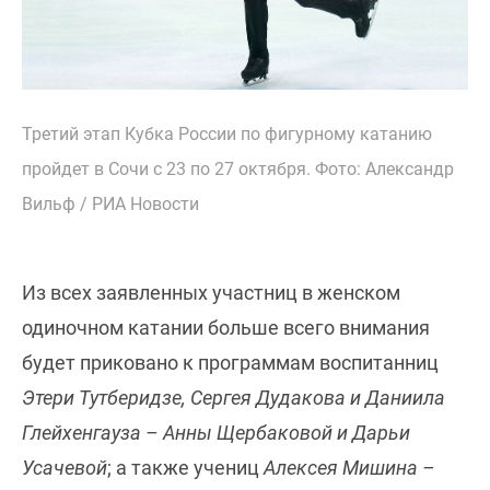
Третий этап Кубка России по фигурному катанию
пройдет в Сочи с 23 по 27 октября. Фото: Александр
Вильф / РИА Новости
Из всех заявленных участниц в женском
одиночном катании больше всего внимания
будет приковано к программам воспитанниц
Этери Тутберидзе, Сергея Дудакова и Даниила
Глейхенгауза – Анны Щербаковой и Дарьи
Усачевой
; а также учениц
Алексея Мишина –