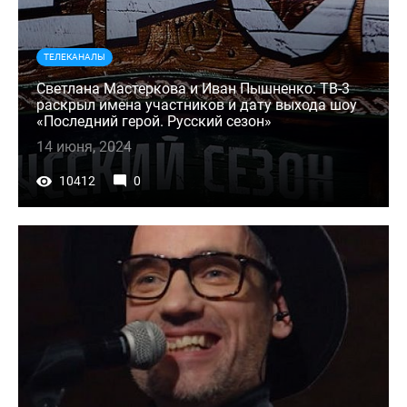
ТЕЛЕКАНАЛЫ
Светлана Мастеркова и Иван Пышненко: ТВ-3
раскрыл имена участников и дату выхода шоу
«Последний герой. Русский сезон»
14 июня, 2024
10412
0