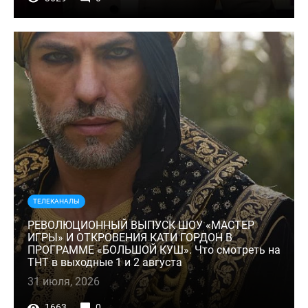
ТЕЛЕКАНАЛЫ
РЕВОЛЮЦИОННЫЙ ВЫПУСК ШОУ «МАСТЕР
ИГРЫ» И ОТКРОВЕНИЯ КАТИ ГОРДОН В
ПРОГРАММЕ «БОЛЬШОЙ КУШ». Что смотреть на
ТНТ в выходные 1 и 2 августа
31 июля, 2026
1663
0