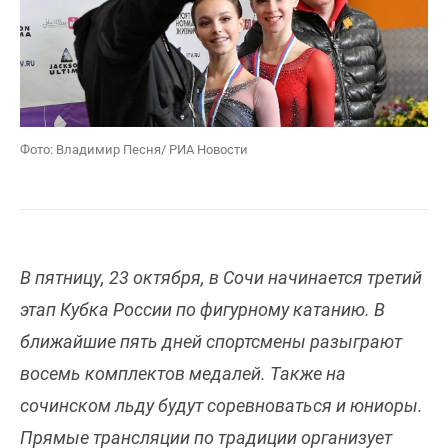
Фото: Владимир Песня/ РИА Новости
В пятницу, 23 октября, в Сочи начинается третий
этап Кубка России по фигурному катанию. В
ближайшие пять дней спортсмены разыграют
восемь комплектов медалей. Также на
сочинском льду будут соревноваться и юниоры.
Прямые трансляции по традиции организует