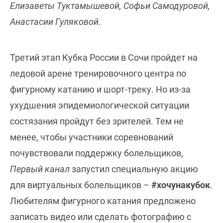
Елизаветы Туктамышевой, Софьи Самодуровой,
Анастасии Гуляковой
.
Третий этап Кубка России в Сочи пройдет на
ледовой арене тренировочного центра по
фигурному катанию и шорт-треку. Но из-за
ухудшения эпидемиологической ситуации
состязания пройдут без зрителей. Тем не
менее, чтобы участники соревнований
почувствовали поддержку болельщиков,
Первый канал
запустил специальную акцию
для виртуальных болельщиков –
#хочунакубок
.
Любителям фигурного катания предложено
записать видео или сделать фотографию с