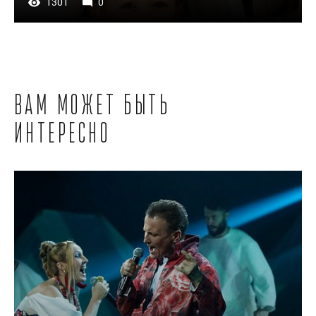
1301
0
Вам может быть
интересно