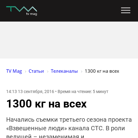
TV Mag
Статьи
Телеканалы
1300 кг на всех
14:13 13 сентября, 2016 • Время на чтение: 5 минут
1300 кг на всех
Начались съемки третьего сезона проекта
«Взвешенные люди» канала СТС. В роли
ведущей – незаменимая и