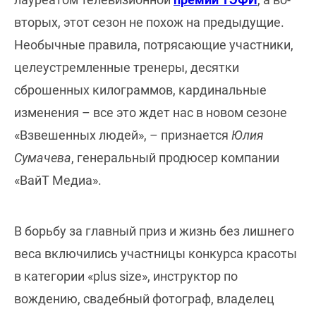
вторых, этот сезон не похож на предыдущие.
Необычные правила, потрясающие участники,
целеустремленные тренеры, десятки
сброшенных килограммов, кардинальные
изменения – все это ждет нас в новом сезоне
«Взвешенных людей», – признается
Юлия
Сумачева
, генеральный продюсер компании
«ВайТ Медиа».
В борьбу за главный приз и жизнь без лишнего
веса включились участницы конкурса красоты
в категории «plus size», инструктор по
вождению, свадебный фотограф, владелец