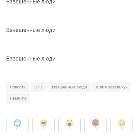
Взвешенные люди
Взвешенные люди
Взвешенные люди
Новости
СТС
Взвешенные люди
Юлия Ковальчук
Реалити
0
0
0
0
0