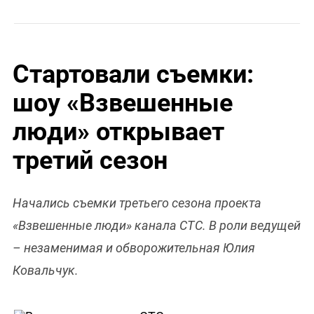
Стартовали съемки:
шоу «Взвешенные
люди» открывает
третий сезон
Начались съемки третьего сезона проекта
«Взвешенные люди» канала СТС. В роли ведущей
– незаменимая и обворожительная Юлия
Ковальчук.