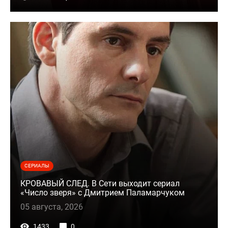
СЕРИАЛЫ
КРОВАВЫЙ СЛЕД. В Сети выходит сериал
«Число зверя» с Дмитрием Паламарчуком
05 августа, 2026
1433
0