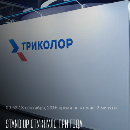
09:52 13 сентября, 2016 время на чтение: 2 минуты
Stand Up стукнуло три года!