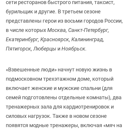
сети ресторанов быстрого питания, таксист,
бурильщик и другие. В третьем сезоне
представлены герои из восьми городов России,
в числе которых
Москва, Санкт-Петербург,
Екатеринбург, Красноярск, Калининград,
Пятигорск, Люберцы
и
Ноябрьск.
«Взвешенные люди» начнут новую жизнь в
подмосковном трехэтажном доме, который
включает женские и мужские спальни (для
семей подготовлены отдельные комнаты), два
тренажерных зала для кардиотренировок и
силовых нагрузок. Также в новом сезоне
появятся модные тренажеры, включая «мяч на