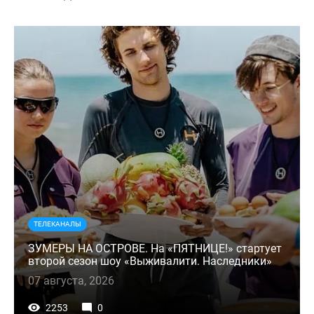
ТЕЛЕКАНАЛЫ
ЗУМЕРЫ НА ОСТРОВЕ. На «ПЯТНИЦЕ!» стартует
второй сезон шоу «Выживалити. Наследники»
07 августа, 2026
2253
0