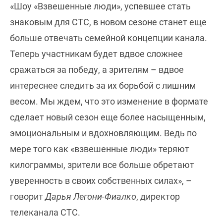
«Шоу «Взвешенные люди», успевшее стать
знаковым для СТС, в новом сезоне станет еще
больше отвечать семейной концепции канала.
Теперь участникам будет вдвое сложнее
сражаться за победу, а зрителям – вдвое
интереснее следить за их борьбой с лишним
весом. Мы ждем, что это изменение в формате
сделает новый сезон еще более насыщенным,
эмоциональным и вдохновляющим. Ведь по
мере того как «взвешенные люди» теряют
килограммы, зрители все больше обретают
уверенность в своих собственных силах», –
говорит
Дарья Легони-Фиалко
, директор
телеканала СТС.