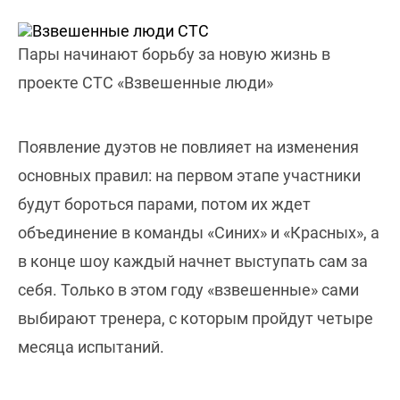
Пары начинают борьбу за новую жизнь в
проекте СТС «Взвешенные люди»
Появление дуэтов не повлияет на изменения
основных правил: на первом этапе участники
будут бороться парами, потом их ждет
объединение в команды «Синих» и «Красных», а
в конце шоу каждый начнет выступать сам за
себя. Только в этом году «взвешенные» сами
выбирают тренера, с которым пройдут четыре
месяца испытаний.