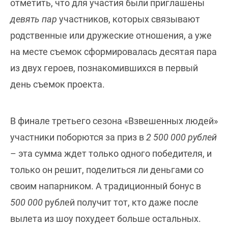
отметить, что для участия были приглашены
девять пар
участников, которых связывают
родственные или дружеские отношения, а уже
на месте съемок сформировалась десятая пара
из двух героев, познакомившихся в первый
день съемок проекта.
В финале третьего сезона «Взвешенных людей»
участники поборются за приз в
2 500 000 рублей
– эта сумма ждет только одного победителя, и
только он решит, поделиться ли деньгами со
своим напарником. А традиционный бонус в
500 000
рублей получит тот, кто даже после
вылета из шоу похудеет больше остальных.