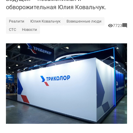
обворожительная Юлия Ковальчук.
Реалити
Юлия Ковальчук
Взвешенные люди
7723
СТС
Новости