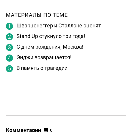
МАТЕРИАЛЫ ПО ТЕМЕ
Шварценеггер и Сталлоне оценят
Stand Up стукнуло три года!
С днём рождения, Москва!
Энджи возвращается!
В память о трагедии
Комментарии
0