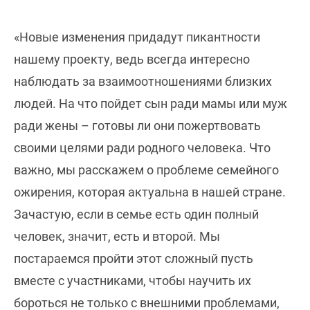
«Новые изменения придадут пикантности
нашему проекту, ведь всегда интересно
наблюдать за взаимоотношениями близких
людей. На что пойдет сын ради мамы или муж
ради жены – готовы ли они пожертвовать
своими целями ради родного человека. Что
важно, мы расскажем о проблеме семейного
ожирения, которая актуальна в нашей стране.
Зачастую, если в семье есть один полный
человек, значит, есть и второй. Мы
постараемся пройти этот сложный пусть
вместе с участниками, чтобы научить их
бороться не только с внешними проблемами,