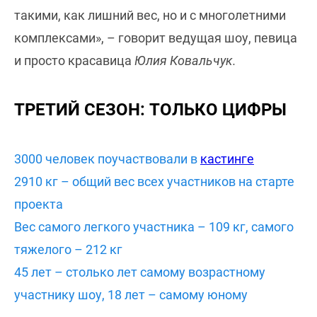
такими, как лишний вес, но и с многолетними
комплексами», – говорит ведущая шоу, певица
и просто красавица
Юлия Ковальчук.
ТРЕТИЙ СЕЗОН: ТОЛЬКО ЦИФРЫ
3000 человек поучаствовали в
кастинге
2910 кг – общий вес всех участников на старте
проекта
Вес самого легкого участника – 109 кг, самого
тяжелого – 212 кг
45 лет – столько лет самому возрастному
участнику шоу, 18 лет – самому юному