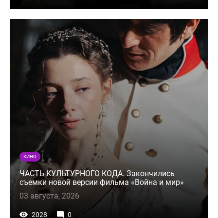
КИНО
ЧАСТЬ КУЛЬТУРНОГО КОДА. Закончились
съемки новой версии фильма «Война и мир»
03 августа, 2026
2028
0