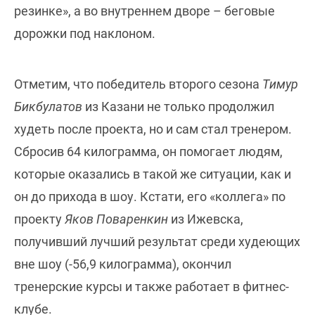
резинке», а во внутреннем дворе – беговые
дорожки под наклоном.
Отметим, что победитель второго сезона
Тимур
Бикбулатов
из Казани не только продолжил
худеть после проекта, но и сам стал тренером.
Сбросив 64 килограмма, он помогает людям,
которые оказались в такой же ситуации, как и
он до прихода в шоу. Кстати, его «коллега» по
проекту
Яков Поваренкин
из Ижевска,
получивший лучший результат среди худеющих
вне шоу (-56,9 килограмма), окончил
тренерские курсы и также работает в фитнес-
клубе.