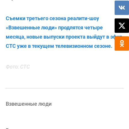
Съемки третьего сезона реалити-шоу
«Взвешенные люди» продлятся четыре
месяца, новые выпуски проекта выйдут в эфир
СТС уже в текущем телевизионном сезоне.
Фото: СТС
Взвешенные люди