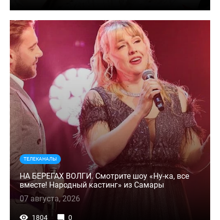
ТЕЛЕКАНАЛЫ
НА БЕРЕГАХ ВОЛГИ. Смотрите шоу «Ну-ка, все
вместе! Народный кастинг» из Самары
07 августа, 2026
1804
0