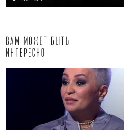
Вам может быть
интересно