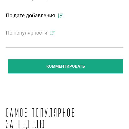
По дате добавления
По популярности
КОММЕНТИРОВАТЬ
Самое популярное
за неделю