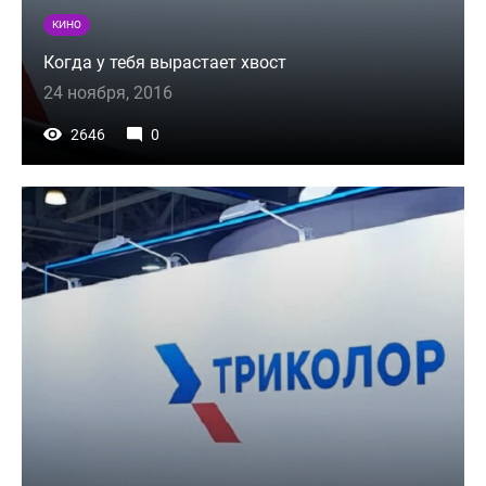
КИНО
Когда у тебя вырастает хвост
24 ноября, 2016
2646
0