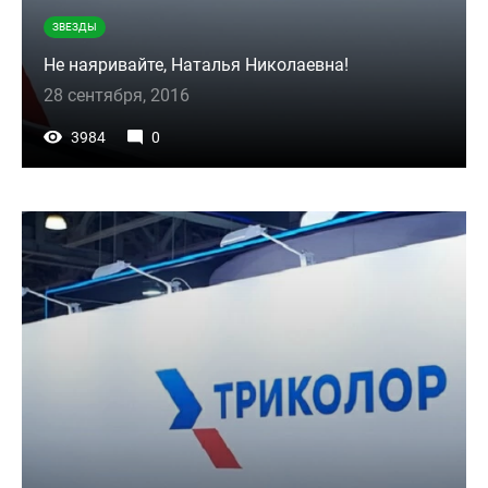
ЗВЕЗДЫ
Не наяривайте, Наталья Николаевна!
28 сентября, 2016
3984
0