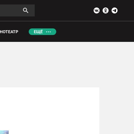
НОТЕАТР
ЕЩЁ