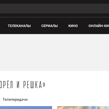
ТЕЛЕКАНАЛЫ
СЕРИАЛЫ
КИНО
ОНЛАЙН-КИ
«Орёл и решка»
Телепередачи