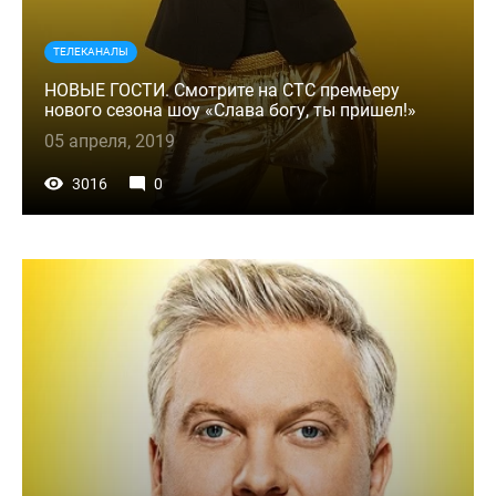
ТЕЛЕКАНАЛЫ
НОВЫЕ ГОСТИ. Смотрите на СТС премьеру
нового сезона шоу «Слава богу, ты пришел!»
05 апреля, 2019
3016
0