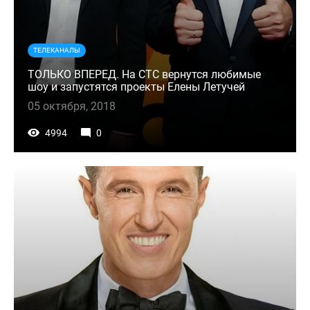
ТЕЛЕКАНАЛЫ
ТОЛЬКО ВПЕРЕД. На СТС вернутся любимые
шоу и запустятся проекты Елены Летучей
05 октября, 2018
4994
0