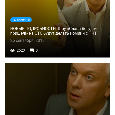
ТЕЛЕКАНАЛЫ
НОВЫЕ ПОДРОБНОСТИ. Шоу «Слава богу, ты
пришел!» на СТС будут делать комики с ТНТ
26 сентября, 2018
2523
0