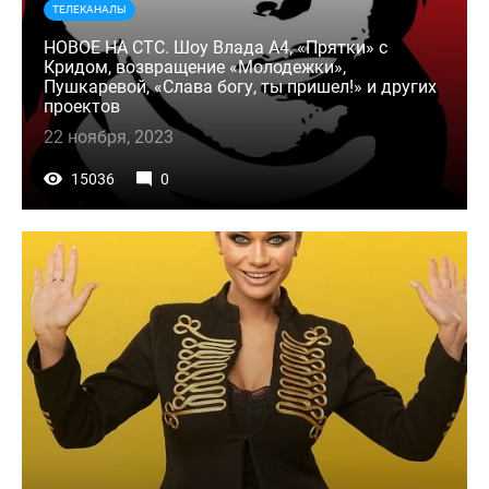
ТЕЛЕКАНАЛЫ
НОВОЕ НА СТС. Шоу Влада А4, «Прятки» с
Кридом, возвращение «Молодежки»,
Пушкаревой, «Слава богу, ты пришел!» и других
проектов
22 ноября, 2023
15036
0