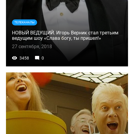
ТЕЛЕКАНАЛЫ
НОВЫЙ ВЕДУЩИЙ. Игорь Верник стал третьим
ведущим шоу «Слава богу, ты пришел!»
27 сентября, 2018
3458
0