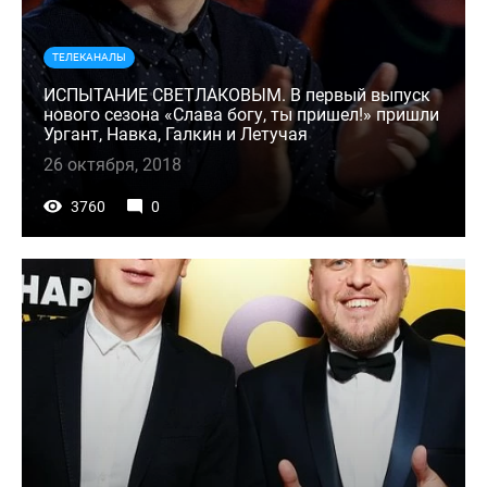
ТЕЛЕКАНАЛЫ
ИСПЫТАНИЕ СВЕТЛАКОВЫМ. В первый выпуск
нового сезона «Слава богу, ты пришел!» пришли
Ургант, Навка, Галкин и Летучая
26 октября, 2018
3760
0