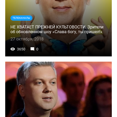
ТЕЛЕКАНАЛЫ
НЕ ХВАТАЕТ ПРЕЖНЕЙ КУЛЬТОВОСТИ. Зрители
об обновленном шоу «Слава богу, ты пришел!»
27 октября, 2018
3650
0