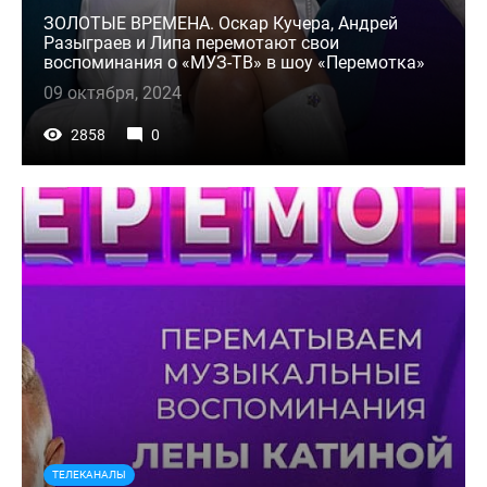
ЗОЛОТЫЕ ВРЕМЕНА. Оскар Кучера, Андрей
Разыграев и Липа перемотают свои
воспоминания о «МУЗ-ТВ» в шоу «Перемотка»
09 октября, 2024
2858
0
ТЕЛЕКАНАЛЫ