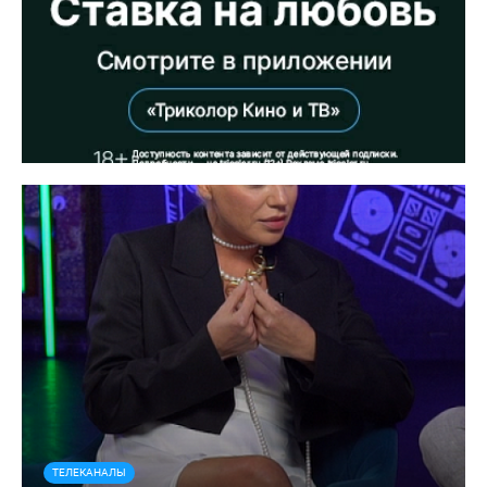
ТЕЛЕКАНАЛЫ