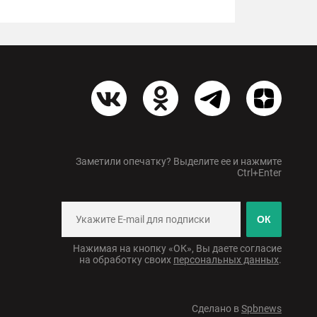
Заметили опечатку? Выделите ее и нажмите
Ctrl+Enter
ОК
Нажимая на кнопку «ОК», Вы даете согласие
на обработку своих
персональных данных
.
Сделано в
Spbnews