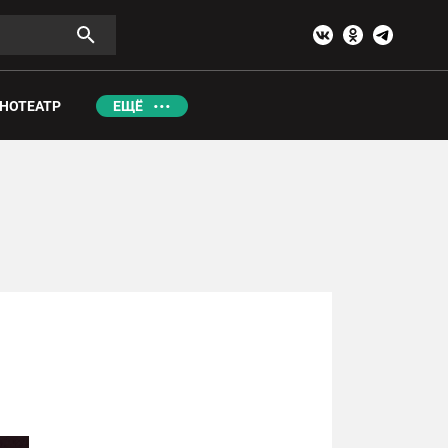
НОТЕАТР
ЕЩЁ