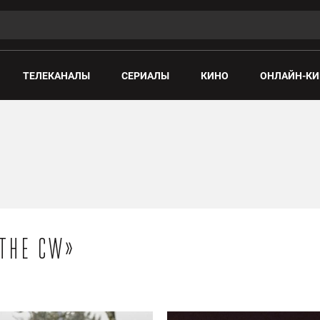
ТЕЛЕКАНАЛЫ
СЕРИАЛЫ
КИНО
ОНЛАЙН-КИ
«The CW»