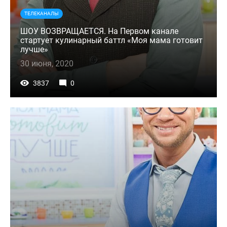
ТЕЛЕКАНАЛЫ
ШОУ ВОЗВРАЩАЕТСЯ. На Первом канале
стартует кулинарный баттл «Моя мама готовит
лучше»
30 июня, 2020
3837
0