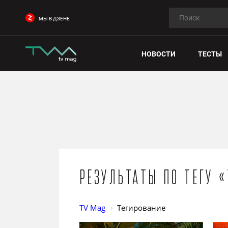
МЫ В ДЗЕНЕ
НОВОСТИ
ТЕСТЫ
Результаты по тегу 
TV Mag
Тегирование