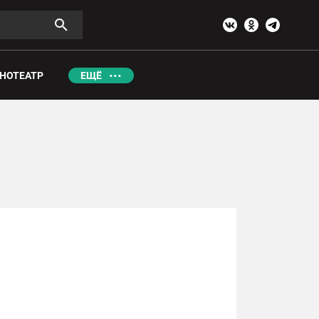
НОТЕАТР
ЕЩЁ