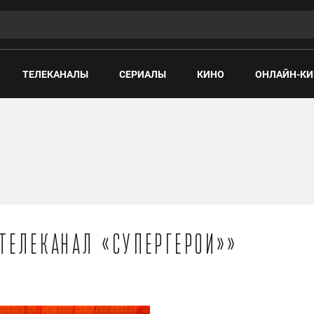
ТЕЛЕКАНАЛЫ
СЕРИАЛЫ
КИНО
ОНЛАЙН-КИ
«Телеканал «СуперГерои»»