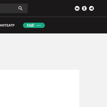
НОТЕАТР
ЕЩЁ