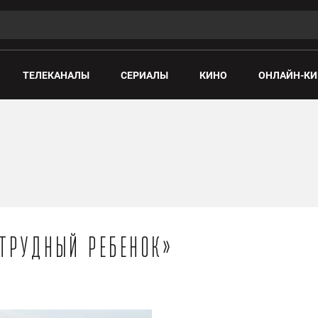
ТЕЛЕКАНАЛЫ
СЕРИАЛЫ
КИНО
ОНЛАЙН-КИ
«Трудный ребенок»