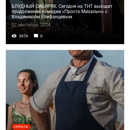
БЛУДНЫЙ СИБИРЯК. Сегодня на ТНТ выходит
продолжение комедии «Просто Михалыч» с
Владимиром Епифанцевым
02 сентября, 2024
3976
0
СЕРИАЛЫ