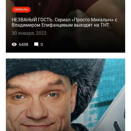
СЕРИАЛЫ
НЕЗВАНЫЙ ГОСТЬ. Сериал «Просто Михалыч» с
Владимиром Епифанцевым выходит на ТНТ
30 января, 2023
6498
0