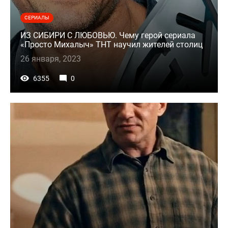
СЕРИАЛЫ
ИЗ СИБИРИ С ЛЮБОВЬЮ. Чему герой сериала
«Просто Михалыч» ТНТ научил жителей столиц
26 января, 2023
6355
0