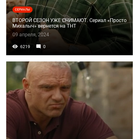
СЕРИАЛЫ
ВТОРОЙ СЕЗОН УЖЕ СНИМАЮТ. Сериал «Просто
Михалыч» вернется на ТНТ
09 апреля, 2024
6219
0