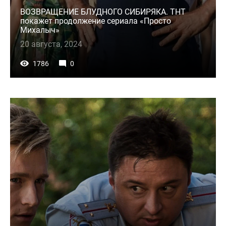
ВОЗВРАЩЕНИЕ БЛУДНОГО СИБИРЯКА. ТНТ
покажет продолжение сериала «Просто
Михалыч»
20 августа, 2024
1786
0