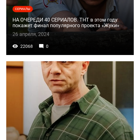
СЕРИАЛЫ
НА ОЧЕРЕДИ 40 СЕРИАЛОВ. ТНТ в этом году
покажет финал популярного проекта «Жуки»
26 апреля, 2024
22068
0