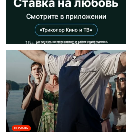
СЕРИАЛЫ