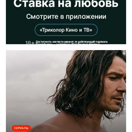
СЕРИАЛЫ