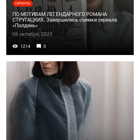
СЕРИАЛЫ
ПО МОТИВАМ ЛЕГЕНДАРНОГО РОМАНА
СТРУГАЦКИХ. Завершились съемки сериала
«Полдень»
06 октября, 2025
1214
0