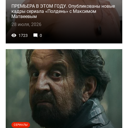
ПРЕМЬЕРА В ЭТОМ ГОДУ. Опубликованы новые
кадры сериала «Полдень» с Максимом
Матвеевым
28 июля, 2026
1723
0
СЕРИАЛЫ