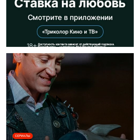
СЕРИАЛЫ