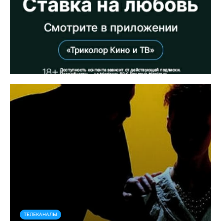
ТЕЛЕКАНАЛЫ