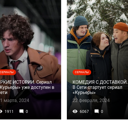
СЕРИАЛЫ
СЕРИАЛЫ
ЯРКИЕ ИСТОРИИ. Сериал
КОМЕДИЯ С ДОСТАВКОЙ.
Курьеры» уже доступен в
В Сети стартует сериал
ети
«Курьеры»
1 марта, 2024
22 февраля, 2024
1911
0
6067
0