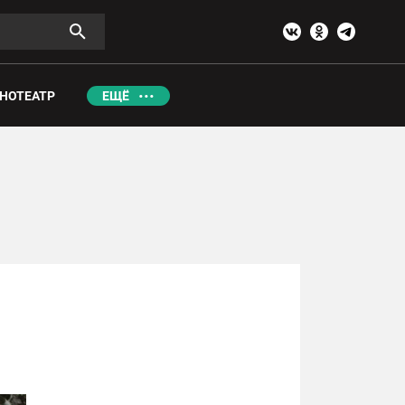
НОТЕАТР
ЕЩЁ