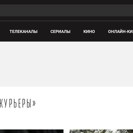
ТЕЛЕКАНАЛЫ
СЕРИАЛЫ
КИНО
ОНЛАЙН-КИ
«Курьеры»