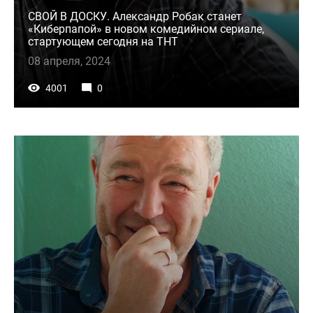
СВОЙ В ДОСКУ. Александр Робак станет
«Киберпапой» в новом комедийном сериале,
стартующем сегодня на ТНТ
08 апреля, 2024
4001
0