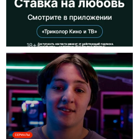
СЕРИАЛЫ