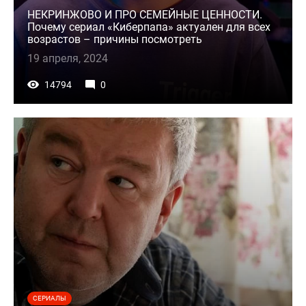
НЕКРИНЖОВО И ПРО СЕМЕЙНЫЕ ЦЕННОСТИ.
Почему сериал «Киберпапа» актуален для всех
возрастов – причины посмотреть
19 апреля, 2024
14794
0
СЕРИАЛЫ