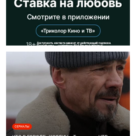
СЕРИАЛЫ