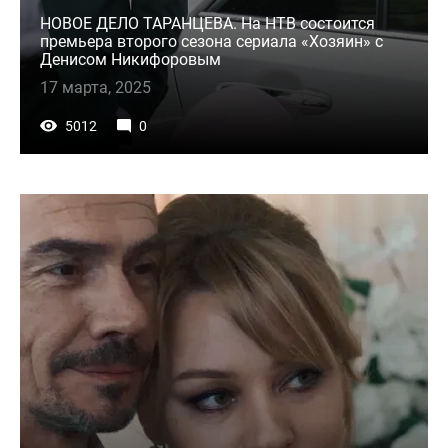
НОВОЕ ДЕЛО ТАРАНЦЕВА. На НТВ состоится
премьера второго сезона сериала «Хозяин» с
Денисом Никифоровым
17 марта, 2025
5012
0