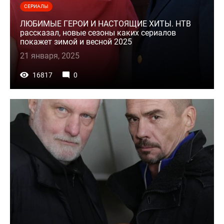
СЕРИАЛЫ
ЛЮБИМЫЕ ГЕРОИ И НАСТОЯЩИЕ ХИТЫ. НТВ
рассказал, новые сезоны каких сериалов
покажет зимой и весной 2025
21 января, 2025
16817
0