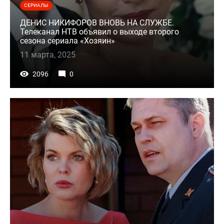
СЕРИАЛЫ
ДЕНИС НИКИФОРОВ ВНОВЬ НА СЛУЖБЕ.
Телеканал НТВ объявил о выходе второго
сезона сериала «Хозяин»
11 марта, 2025
2096
0