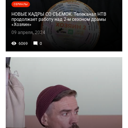
СЕРИАЛЫ
НОВЫЕ КАДРЫ СО СЪЕМОК. Телеканал НТВ
продолжает работу над 2-м сезоном драмы
«Хозяин»
09 апреля, 2024
6069
0