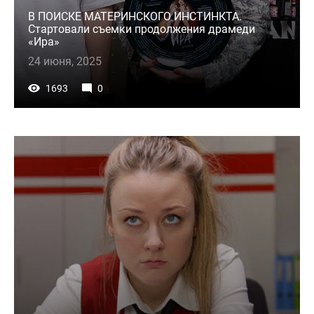
В ПОИСКЕ МАТЕРИНСКОГО ИНСТИНКТА.
Стартовали съемки продолжения драмеди
«Ира»
24 июня, 2025
1693
0