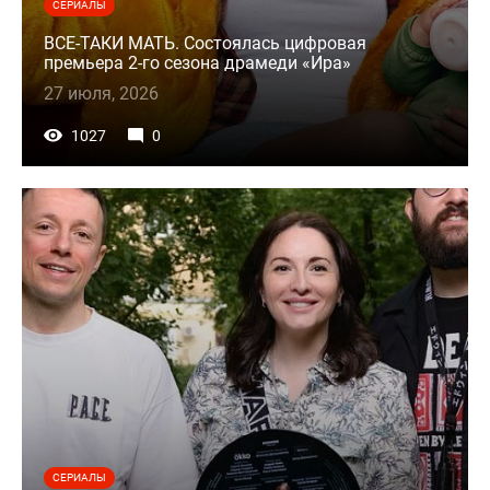
СЕРИАЛЫ
ВСЕ-ТАКИ МАТЬ. Состоялась цифровая
премьера 2-го сезона драмеди «Ира»
27 июля, 2026
1027
0
СЕРИАЛЫ