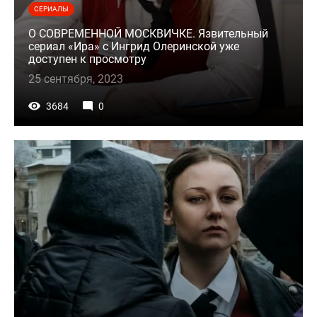
СЕРИАЛЫ
О СОВРЕМЕННОЙ МОСКВИЧКЕ. Язвительный
сериал «Ира» с Ингрид Олеринской уже
доступен к просмотру
25 сентября, 2023
3684
0