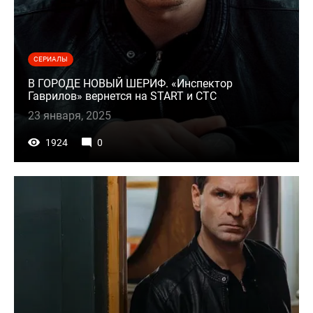
СЕРИАЛЫ
В ГОРОДЕ НОВЫЙ ШЕРИФ. «Инспектор
Гаврилов» вернется на START и СТС
23 января, 2025
1924
0