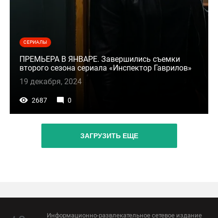
СЕРИАЛЫ
ПРЕМЬЕРА В ЯНВАРЕ. Завершились съемки
второго сезона сериала «Инспектор Гаврилов»
19 декабря, 2024
2687
0
ЗАГРУЗИТЬ ЕЩЕ
Информационно-развлекательное сетевое издание