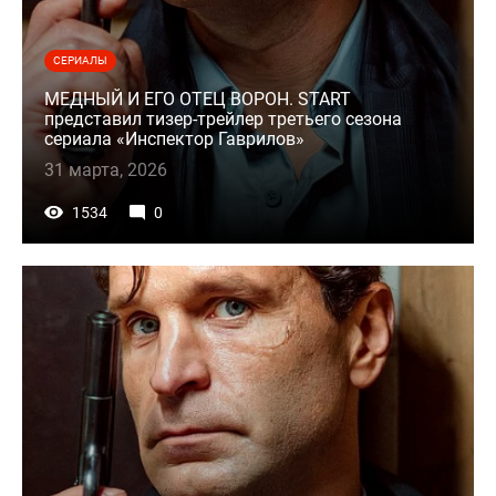
СЕРИАЛЫ
МЕДНЫЙ И ЕГО ОТЕЦ ВОРОН. START
представил тизер-трейлер третьего сезона
сериала «Инспектор Гаврилов»
31 марта, 2026
1534
0