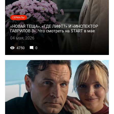
СЕРИАЛЫ
«НОВАЯ ТЕЩА», «ГДЕ ЛИФТ?» И «ИНСПЕКТОР
ГАВРИЛОВ 3». Что смотреть на START в мае
04 мая, 2026
4750
0