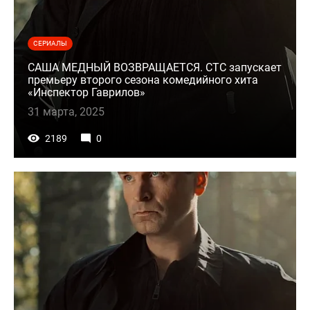
СЕРИАЛЫ
САША МЕДНЫЙ ВОЗВРАЩАЕТСЯ. СТС запускает
премьеру второго сезона комедийного хита
«Инспектор Гаврилов»
31 марта, 2025
2189
0