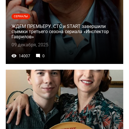
СЕРИАЛЫ
ЖДЕМ ПРЕМЬЕРУ. СТС и START завершили
съемки третьего сезона сериала «Инспектор
Гаврилов»
09 декабря, 2025
14007
0