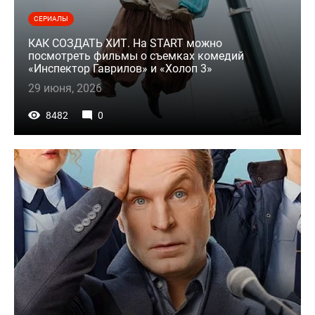
СЕРИАЛЫ
КАК СОЗДАТЬ ХИТ. На START можно
посмотреть фильмы о съемках комедий
«Инспектор Гаврилов» и «Холоп 3»
29 июня, 2026
8482
0