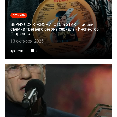
СЕРИАЛЫ
ВЕРНУЛСЯ К ЖИЗНИ. СТС и START начали
съемки третьего сезона сериала «Инспектор
Гаврилов»
13 октября, 2025
2305
0