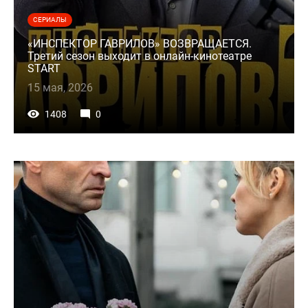
СЕРИАЛЫ
«ИНСПЕКТОР ГАВРИЛОВ» ВОЗВРАЩАЕТСЯ.
Третий сезон выходит в онлайн-кинотеатре
START
15 мая, 2026
1408
0