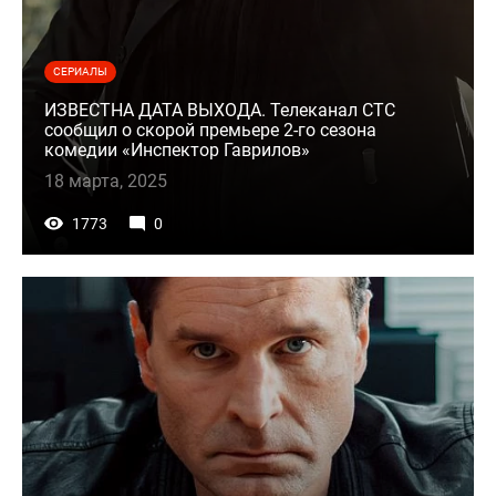
СЕРИАЛЫ
ИЗВЕСТНА ДАТА ВЫХОДА. Телеканал СТС
сообщил о скорой премьере 2-го сезона
комедии «Инспектор Гаврилов»
18 марта, 2025
1773
0