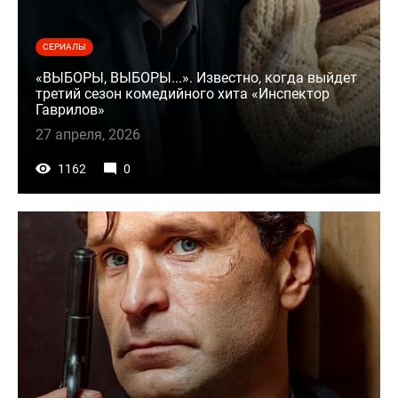
СЕРИАЛЫ
«ВЫБОРЫ, ВЫБОРЫ...». Известно, когда выйдет
третий сезон комедийного хита «Инспектор
Гаврилов»
27 апреля, 2026
1162
0