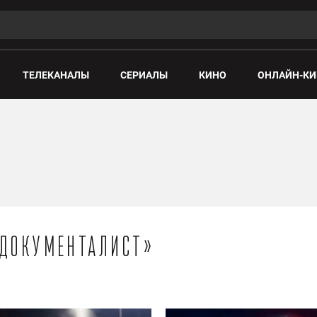
ТЕЛЕКАНАЛЫ
СЕРИАЛЫ
КИНО
ОНЛАЙН-КИ
«Документалист»