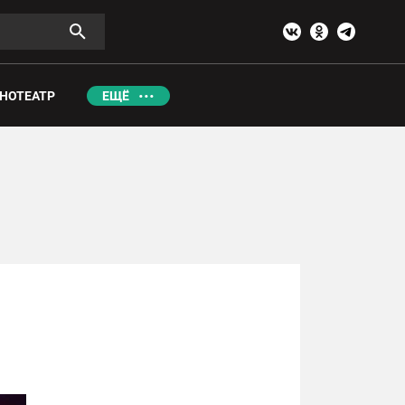
НОТЕАТР
ЕЩЁ