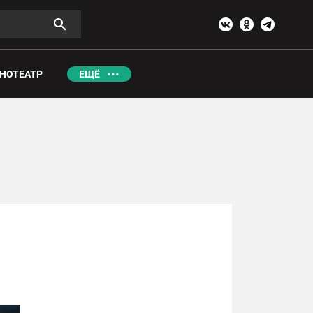
НОТЕАТР
ЕЩЁ