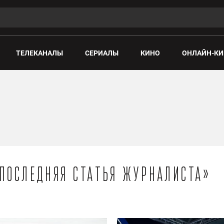
ТЕЛЕКАНАЛЫ
СЕРИАЛЫ
КИНО
ОНЛАЙН-КИ
«Последняя статья журналиста»