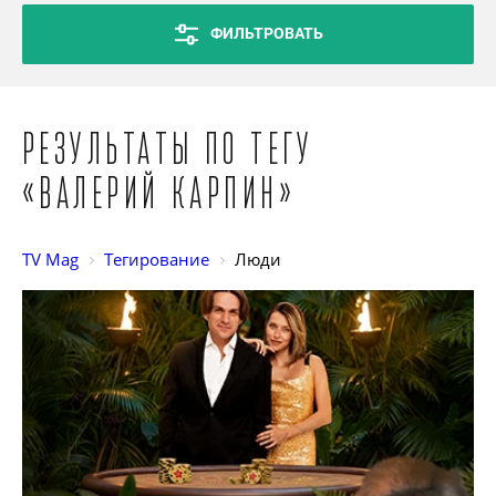
ФИЛЬТРОВАТЬ
Результаты по тегу
«Валерий Карпин»
TV Mag
Тегирование
Люди