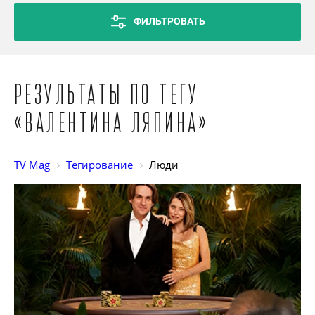
ФИЛЬТРОВАТЬ
Результаты по тегу
«Валентина Ляпина»
TV Mag
Тегирование
Люди