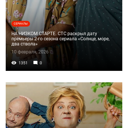
СЕРИАЛЫ
НА НИЗКОМ СТАРТЕ. СТС раскрыл дату
премьеры 2-го сезона сериала «Солнце, море,
два ствола»
10 февраля, 2026
1351
0