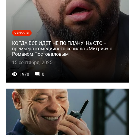
СЕРИАЛЫ
КОГДА ВСЕ ИДЕТ НЕ ПО ПЛАНУ. На СТС –
премьера комедийного сериала «Митрич» с
Романом Постоваловым
15 сентября, 2025
1978
0