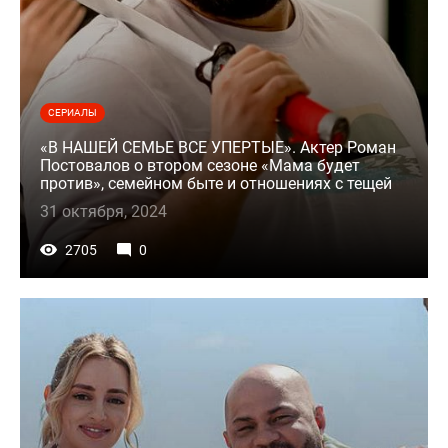
СЕРИАЛЫ
«В НАШЕЙ СЕМЬЕ ВСЕ УПЕРТЫЕ». Актер Роман
Постовалов о втором сезоне «Мама будет
против», семейном быте и отношениях с тещей
31 октября, 2024
2705
0