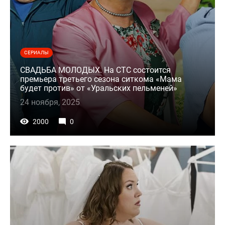
СЕРИАЛЫ
СВАДЬБА МОЛОДЫХ. На СТС состоится
премьера третьего сезона ситкома «Мама
будет против» от «Уральских пельменей»
24 ноября, 2025
2000
0