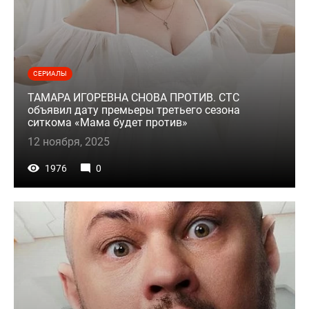
СЕРИАЛЫ
ТАМАРА ИГОРЕВНА СНОВА ПРОТИВ. СТС
объявил дату премьеры третьего сезона
ситкома «Мама будет против»
12 ноября, 2025
1976
0