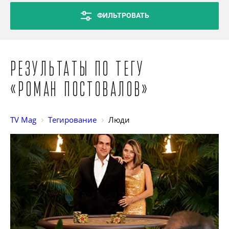
ФИЛЬТРОВАТЬ
Результаты по тегу
«Роман Постовалов»
TV Mag
Тегирование
Люди