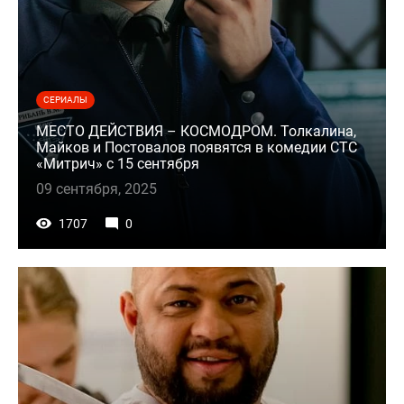
СЕРИАЛЫ
МЕСТО ДЕЙСТВИЯ – КОСМОДРОМ. Толкалина,
Майков и Постовалов появятся в комедии СТС
«Митрич» с 15 сентября
09 сентября, 2025
1707
0