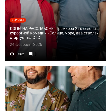
СЕРИАЛЫ
КОПЫ НА РАССЛАБОНЕ. Премьера 2-го сезона
курортной комедии «Солнце, море, два ствола»
стартует на СТС
24 февраля, 2026
1562
0