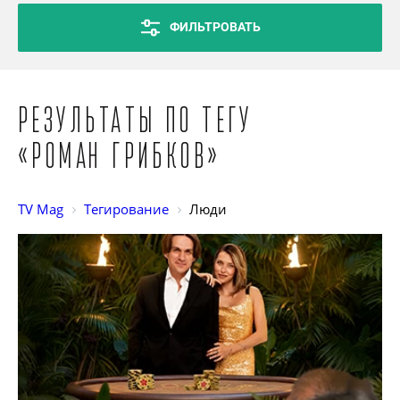
ФИЛЬТРОВАТЬ
Результаты по тегу
«Роман Грибков»
TV Mag
Тегирование
Люди