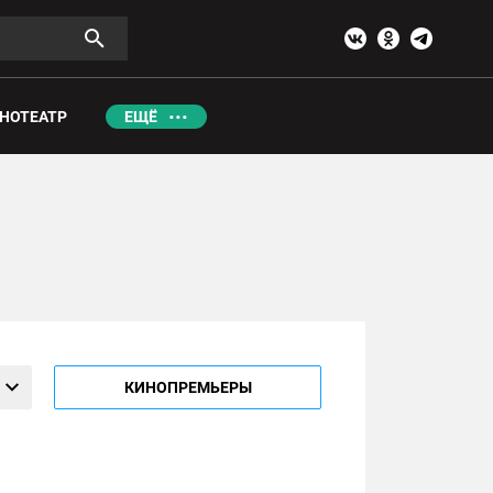
НОТЕАТР
ЕЩЁ
КИНОПРЕМЬЕРЫ