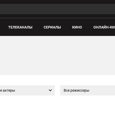
ТЕЛЕКАНАЛЫ
СЕРИАЛЫ
КИНО
ОНЛАЙН-КИ
е актеры
Все режиссеры