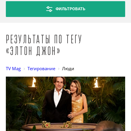
ФИЛЬТРОВАТЬ
Результаты по тегу
«Элтон Джон»
TV Mag
Тегирование
Люди