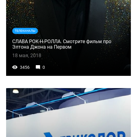
ТЕЛЕКАНАЛЫ
СЛАВА РОК-Н-РОЛЛА. Смотрите фильм про
Элтона Джона на Первом
18 мая, 2018
3456
0