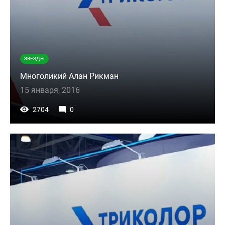
ЗВЕЗДЫ
Многоликий Алан Рикман
15 января, 2016
2704
0