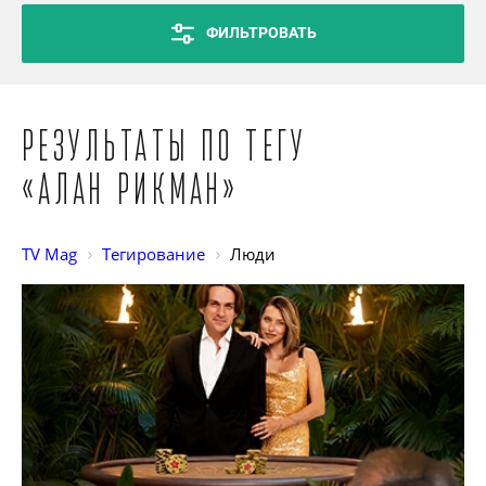
ФИЛЬТРОВАТЬ
Результаты по тегу
«Алан Рикман»
TV Mag
Тегирование
Люди