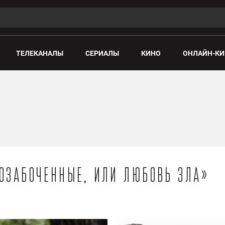
ТЕЛЕКАНАЛЫ
СЕРИАЛЫ
КИНО
ОНЛАЙН-КИ
«Озабоченные, или Любовь зла»