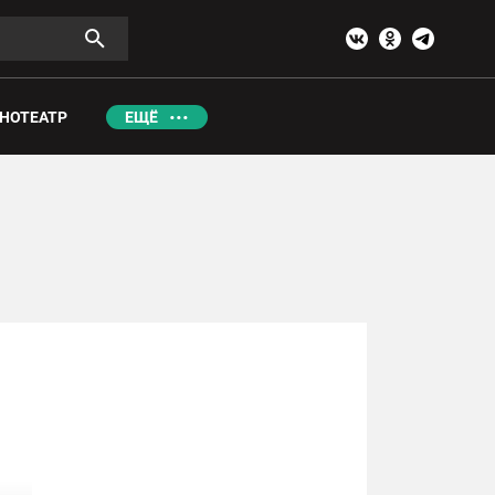
НОТЕАТР
ЕЩЁ