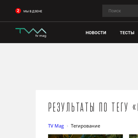
МЫ В ДЗЕНЕ
НОВОСТИ
ТЕСТЫ
Результаты по тегу 
TV Mag
Тегирование