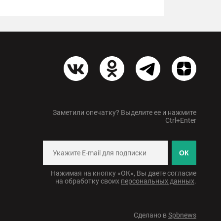
Заметили опечатку? Выделите ее и нажмите
Ctrl+Enter
ОК
Нажимая на кнопку «ОК», Вы даете согласие
на обработку своих
персональных данных
.
Сделано в
Spbnews