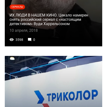
СЕРИАЛЫ
ИХ ЛЮДИ В НАШЕМ КИНО. Цекало намерен
снять российский сериал с «настоящим
детективом» Вуди Харрельсоном
10 апреля, 2018
3598
0