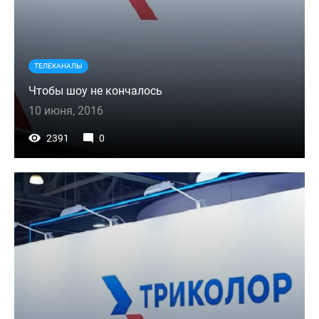
ТЕЛЕКАНАЛЫ
Чтобы шоу не кончалось
10 июня, 2016
2391
0