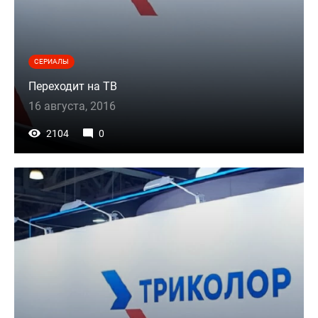
СЕРИАЛЫ
Переходит на ТВ
16 августа, 2016
2104
0