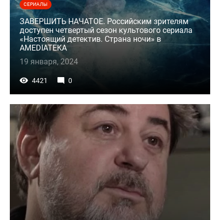
СЕРИАЛЫ
ЗАВЕРШИТЬ НАЧАТОЕ. Российским зрителям
доступен четвертый сезон культового сериала
«Настоящий детектив. Страна ночи» в
AMEDIATEKA
19 января, 2024
4421
0