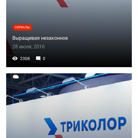
СЕРИАЛЫ
Выращивая незаконное
28 июля, 2016
2308
0